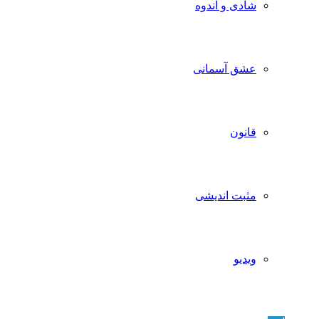
شادی و اندوه
عشق آسمانی
قانون
مثبت اندیشی
ویدیو