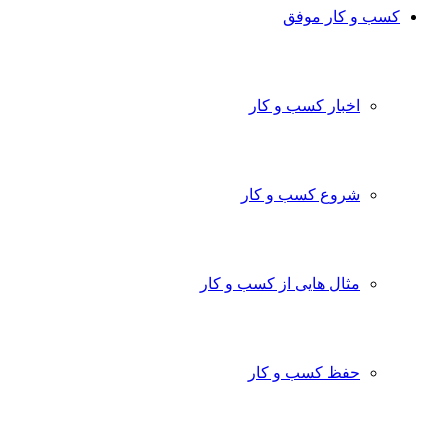
کسب و کار موفق
اخبار کسب و کار
شروع کسب و کار
مثال هایی از کسب و کار
حفظ کسب و کار