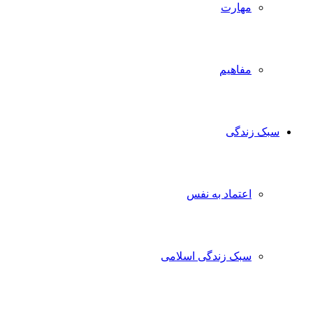
مهارت
مفاهیم
سبک زندگی
اعتماد به نفس
سبک زندگی اسلامی