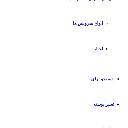
انواع سرویس ها
اخبار
جستجو برای
تغییر پوسته