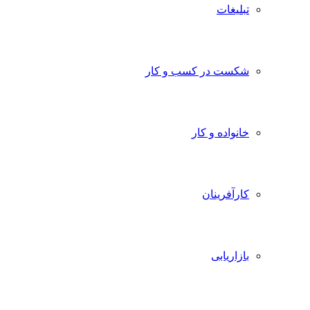
تبلیغات
شکست در کسب و کار
خانواده و کار
کارآفرینان
بازاریابی