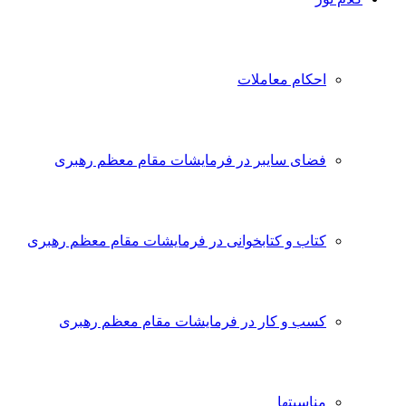
احکام معاملات
فضای سایبر در فرمایشات مقام معظم رهبری
کتاب و کتابخوانی در فرمایشات مقام معظم رهبری
کسب و کار در فرمایشات مقام معظم رهبری
مناسبتها