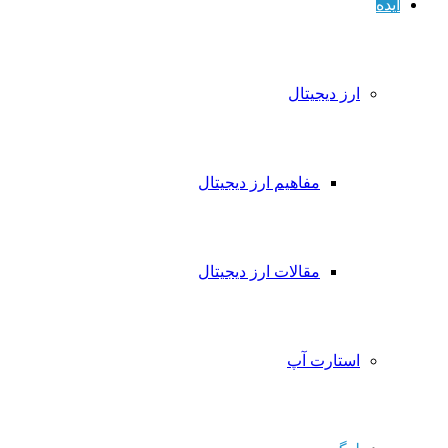
ایده
ارز دیجیتال
مفاهیم ارز دیجیتال
مقالات ارز دیجیتال
استارت آپ