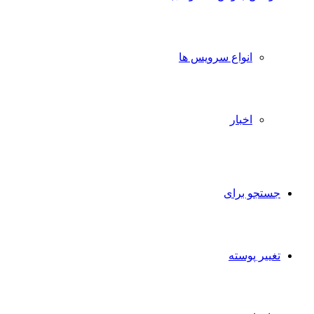
انواع سرویس ها
اخبار
جستجو برای
تغییر پوسته