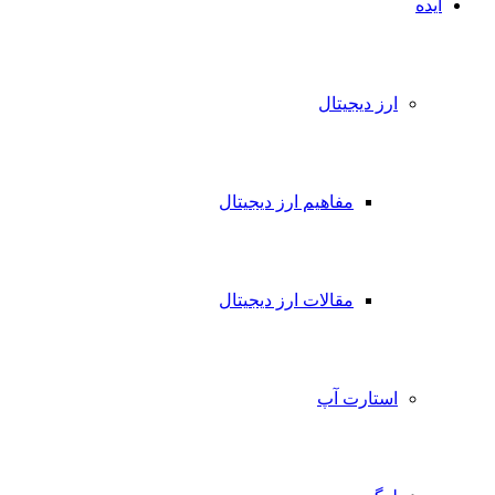
ایده
ارز دیجیتال
مفاهیم ارز دیجیتال
مقالات ارز دیجیتال
استارت آپ