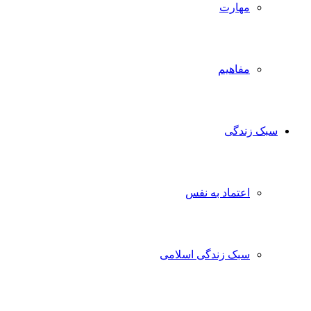
مهارت
مفاهیم
سبک زندگی
اعتماد به نفس
سبک زندگی اسلامی