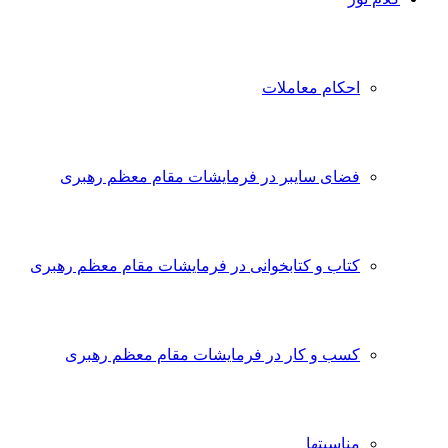
احکام معاملات
فضای سایبر در فرمایشات مقام معظم رهبری
کتاب و کتابخوانی در فرمایشات مقام معظم رهبری
کسب و کار در فرمایشات مقام معظم رهبری
مناسبتها