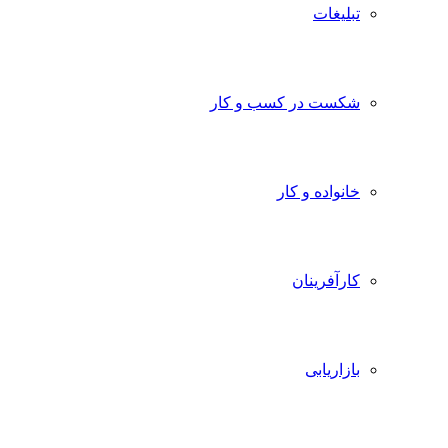
تبلیغات
شکست در کسب و کار
خانواده و کار
کارآفرینان
بازاریابی