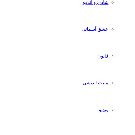
شادی و اندوه
عشق آسمانی
قانون
مثبت اندیشی
ویدیو