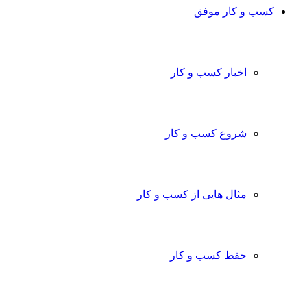
کسب و کار موفق
اخبار کسب و کار
شروع کسب و کار
مثال هایی از کسب و کار
حفظ کسب و کار