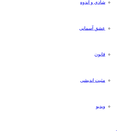
شادی و اندوه
عشق آسمانی
قانون
مثبت اندیشی
ویدیو