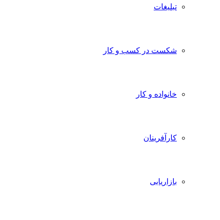
تبلیغات
شکست در کسب و کار
خانواده و کار
کارآفرینان
بازاریابی