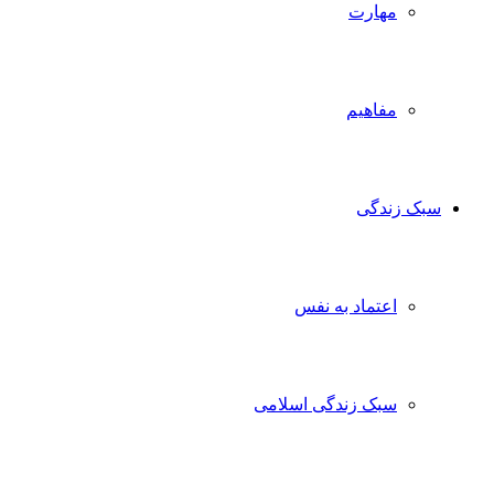
مهارت
مفاهیم
سبک زندگی
اعتماد به نفس
سبک زندگی اسلامی