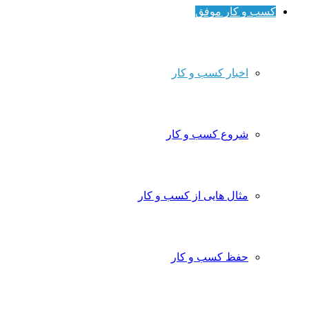
کسب و کار موفق
اخبار کسب و کار
شروع کسب و کار
مثال هایی از کسب و کار
حفظ کسب و کار