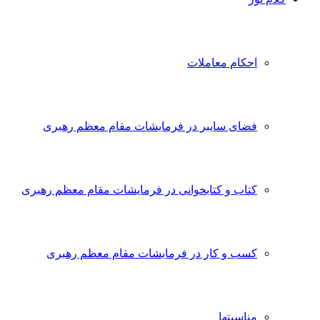
احکام معاملات
فضای سایبر در فرمایشات مقام معظم رهبری
کتاب و کتابخوانی در فرمایشات مقام معظم رهبری
کسب و کار در فرمایشات مقام معظم رهبری
مناسبتها