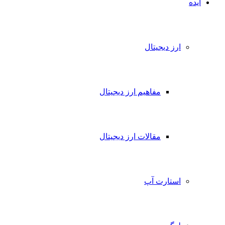
ایده
ارز دیجیتال
مفاهیم ارز دیجیتال
مقالات ارز دیجیتال
استارت آپ