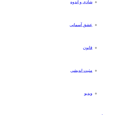
شادی و اندوه
عشق آسمانی
قانون
مثبت اندیشی
ویدیو