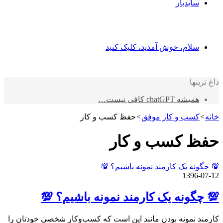
سایدبار
سلام، خوش آمدید، کلیک کنید
داغ ترینها
همیشه chatGPT کافی نیست…
خانه
>
کسب و کار موفق
>
حفظ کسب و کار
حفظ کسب و کار
💯 چگونه یک کارمند نمونه باشیم؟ 💯
1396-07-12
💯 چگونه یک کارمند نمونه باشیم؟ 💯
کارمند نمونه بودن مانند این است که کسب‌وکار شخصی خودتان را