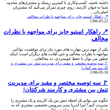
داشته باشید، کسب‌وکاری با کمترین ریسک و مشتری‌های محدود.
شما به‌عنوان کارمند، روی چیزی تمرکز می‌کنید که مشتریان
اصلی‌تان…
📍 راهکار استیو جابز برای مواجهه با نظرات مخالف
1396-05-22
📍 راهکار استیو جابز برای مواجهه با نظرات
مخالف
یکی از مهم ترین مهارت های مورد نیاز برای موفقیت، توانایی
مواجهه با نظرات مخالف و حتی اهانت های دیگران است؛ اینکه
چطور می توان با حفظ خونسردی، به مخالفان…
🚩 سه توصیه مختصر و مفید برای مدیریت تنش بین مشتری و
کارمند شرکتتان!
1396-05-18
🚩 سه توصیه مختصر و مفید برای مدیریت
تنش بین مشتری و کارمند شرکتتان!
چگونه می توانم یک لحظه تنش بین یک کارمند و یک مشتری را
مدیریت کنم؟ لیزا آندریا مدیر سرویس تخصصی مشتری که به
عنوان یک شرکت مشاوره ای در حال…