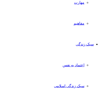
مهارت
مفاهیم
سبک زندگی
اعتماد به نفس
سبک زندگی اسلامی