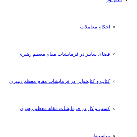
احکام معاملات
فضای سایبر در فرمایشات مقام معظم رهبری
کتاب و کتابخوانی در فرمایشات مقام معظم رهبری
کسب و کار در فرمایشات مقام معظم رهبری
مناسبتها