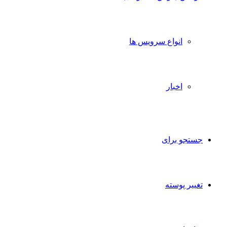
انواع سرویس ها
اخبار
جستجو برای
تغییر پوسته