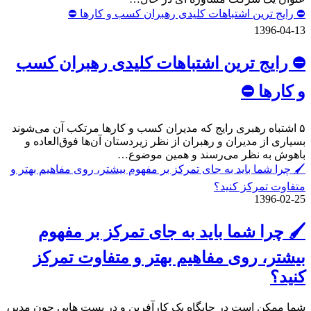
⛔️ رایج ترین اشتباهات کلیدی رهبران کسب و کارها ⛔️
1396-04-13
⛔️ رایج ترین اشتباهات کلیدی رهبران کسب
و کارها ⛔️
۵ اشتباه رهبری رایج که مدیران کسب و کارها مرتکب آن می‌شوند
بسیاری از مدیران و رهبران از نظر زیردستان آن‌ها فوق‌العاده و
باهوش به نظر می‌رسند و همین موضوع…
🖌 چرا شما باید به جای تمرکز بر مفهوم بیشتر، روی مفاهیم بهتر و
متفاوت تمرکز کنید؟
1396-02-25
🖌 چرا شما باید به جای تمرکز بر مفهوم
بیشتر، روی مفاهیم بهتر و متفاوت تمرکز
کنید؟
شما ممکن است در جایگاه یک کارآفرین و در پست هایی چون مدیر،