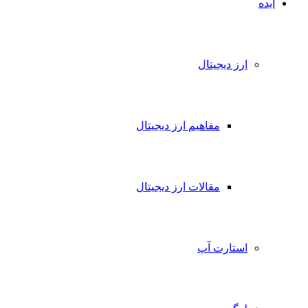
ایده
ارز دیجیتال
مفاهیم ارز دیجیتال
مقالات ارز دیجیتال
استارت آپ