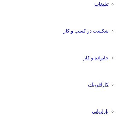
تبلیغات
شکست در کسب و کار
خانواده و کار
کارآفرینان
بازاریابی