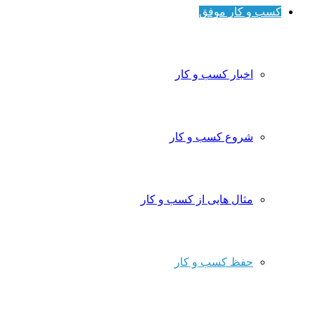
کسب و کار موفق
اخبار کسب و کار
شروع کسب و کار
مثال هایی از کسب و کار
حفظ کسب و کار