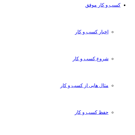
کسب و کار موفق
اخبار کسب و کار
شروع کسب و کار
مثال هایی از کسب و کار
حفظ کسب و کار