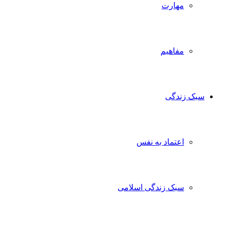
مهارت
مفاهیم
سبک زندگی
اعتماد به نفس
سبک زندگی اسلامی