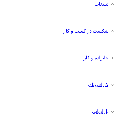
تبلیغات
شکست در کسب و کار
خانواده و کار
کارآفرینان
بازاریابی