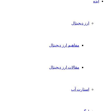
ایده
ارز دیجیتال
مفاهیم ارز دیجیتال
مقالات ارز دیجیتال
استارت آپ