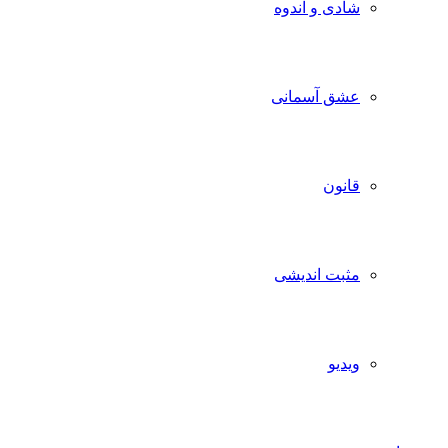
شادی و اندوه
عشق آسمانی
قانون
مثبت اندیشی
ویدیو