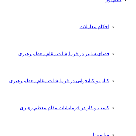
احکام معاملات
فضای سایبر در فرمایشات مقام معظم رهبری
کتاب و کتابخوانی در فرمایشات مقام معظم رهبری
کسب و کار در فرمایشات مقام معظم رهبری
مناسبتها