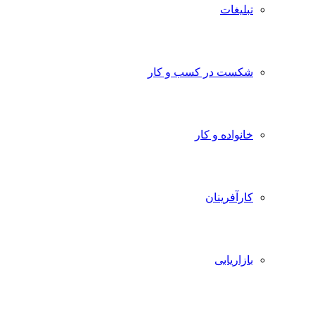
تبلیغات
شکست در کسب و کار
خانواده و کار
کارآفرینان
بازاریابی