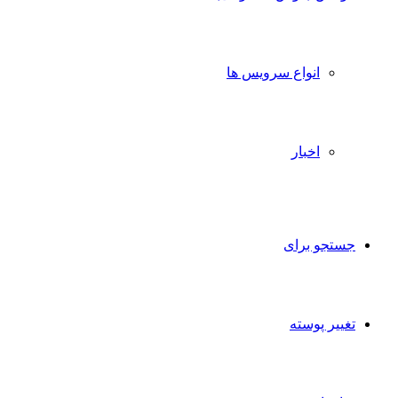
انواع سرویس ها
اخبار
جستجو برای
تغییر پوسته