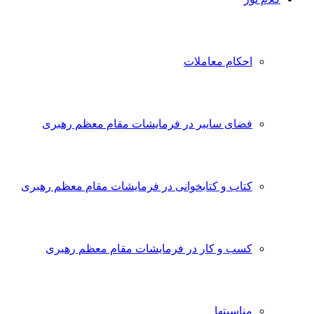
احکام معاملات
فضای سایبر در فرمایشات مقام معظم رهبری
کتاب و کتابخوانی در فرمایشات مقام معظم رهبری
کسب و کار در فرمایشات مقام معظم رهبری
مناسبتها