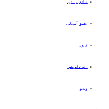
شادی و اندوه
عشق آسمانی
قانون
مثبت اندیشی
ویدیو