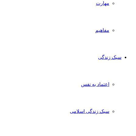
مهارت
مفاهیم
سبک زندگی
اعتماد به نفس
سبک زندگی اسلامی