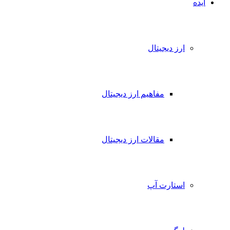
ایده
ارز دیجیتال
مفاهیم ارز دیجیتال
مقالات ارز دیجیتال
استارت آپ