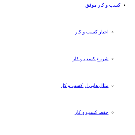
کسب و کار موفق
اخبار کسب و کار
شروع کسب و کار
مثال هایی از کسب و کار
حفظ کسب و کار