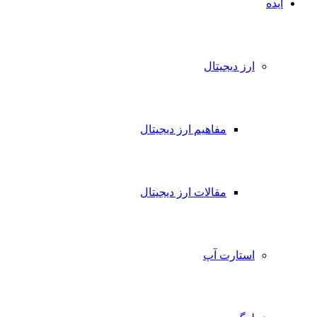
ایده
ارز دیجیتال
مفاهیم ارز دیجیتال
مقالات ارز دیجیتال
استارت آپ