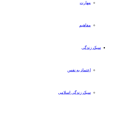
مهارت
مفاهیم
سبک زندگی
اعتماد به نفس
سبک زندگی اسلامی