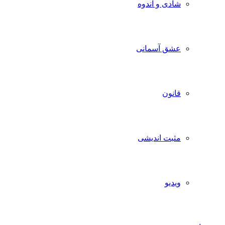
شادی و اندوه
عشق آسمانی
قانون
مثبت اندیشی
ویدیو