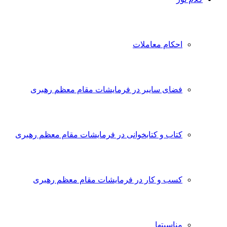
احکام معاملات
فضای سایبر در فرمایشات مقام معظم رهبری
کتاب و کتابخوانی در فرمایشات مقام معظم رهبری
کسب و کار در فرمایشات مقام معظم رهبری
مناسبتها