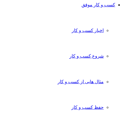
کسب و کار موفق
اخبار کسب و کار
شروع کسب و کار
مثال هایی از کسب و کار
حفظ کسب و کار