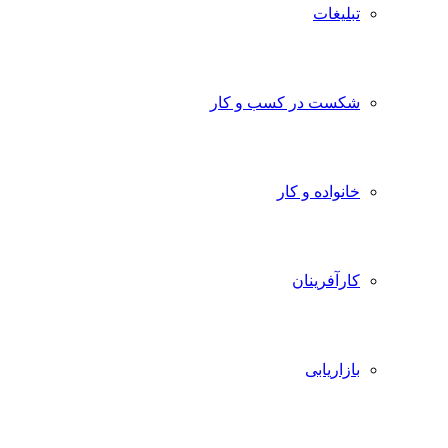
تبلیغات
شکست در کسب و کار
خانواده و کار
کارآفرینان
بازاریابی