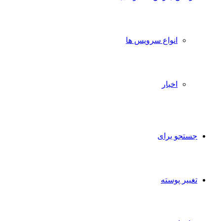
انواع سرویس ها
اخبار
جستجو برای
تغییر پوسته