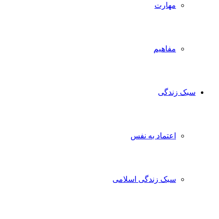
مهارت
مفاهیم
سبک زندگی
اعتماد به نفس
سبک زندگی اسلامی