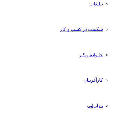
تبلیغات
شکست در کسب و کار
خانواده و کار
کارآفرینان
بازاریابی