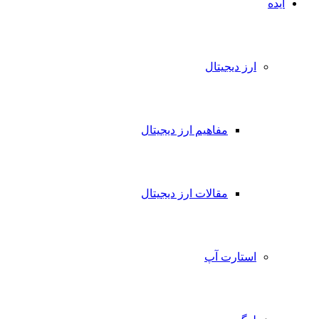
ایده
ارز دیجیتال
مفاهیم ارز دیجیتال
مقالات ارز دیجیتال
استارت آپ