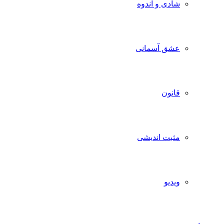
شادی و اندوه
عشق آسمانی
قانون
مثبت اندیشی
ویدیو