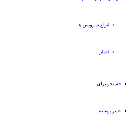
انواع سرویس ها
اخبار
جستجو برای
تغییر پوسته