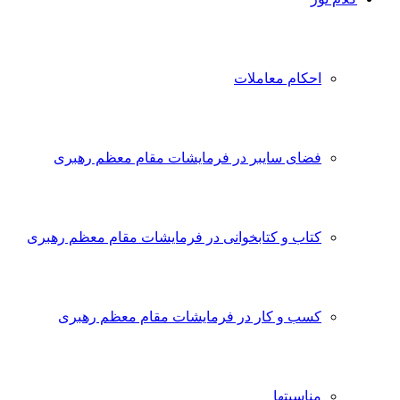
احکام معاملات
فضای سایبر در فرمایشات مقام معظم رهبری
کتاب و کتابخوانی در فرمایشات مقام معظم رهبری
کسب و کار در فرمایشات مقام معظم رهبری
مناسبتها