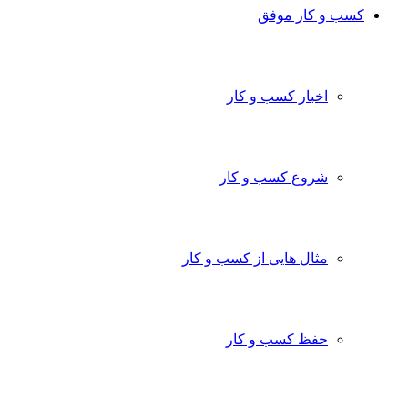
کسب و کار موفق
اخبار کسب و کار
شروع کسب و کار
مثال هایی از کسب و کار
حفظ کسب و کار