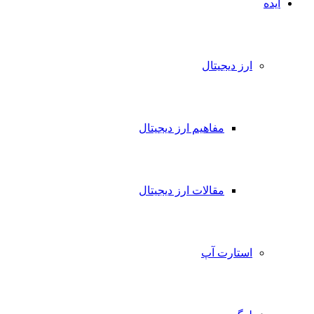
ایده
ارز دیجیتال
مفاهیم ارز دیجیتال
مقالات ارز دیجیتال
استارت آپ