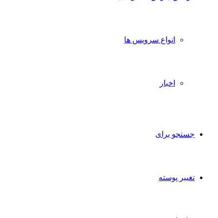
انواع سرویس ها
اخبار
جستجو برای
تغییر پوسته