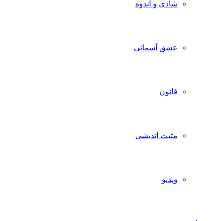
شادی و اندوه
عشق آسمانی
قانون
مثبت اندیشی
ویدیو