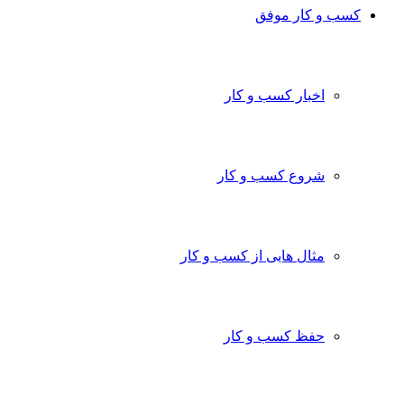
کسب و کار موفق
اخبار کسب و کار
شروع کسب و کار
مثال هایی از کسب و کار
حفظ کسب و کار