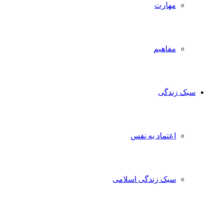
مهارت
مفاهیم
سبک زندگی
اعتماد به نفس
سبک زندگی اسلامی