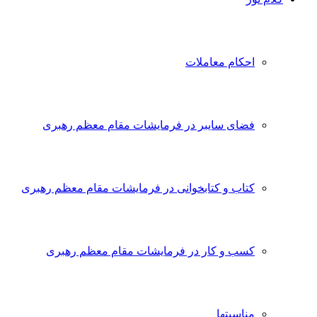
احکام معاملات
فضای سایبر در فرمایشات مقام معظم رهبری
کتاب و کتابخوانی در فرمایشات مقام معظم رهبری
کسب و کار در فرمایشات مقام معظم رهبری
مناسبتها