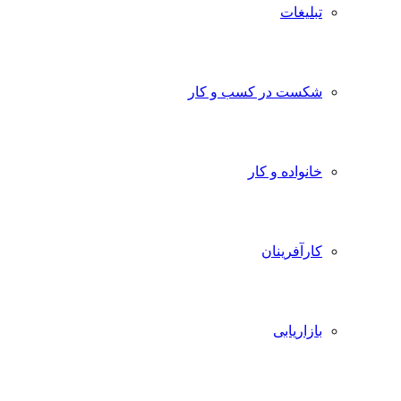
تبلیغات
شکست در کسب و کار
خانواده و کار
کارآفرینان
بازاریابی