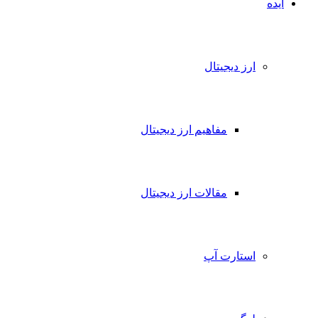
ایده
ارز دیجیتال
مفاهیم ارز دیجیتال
مقالات ارز دیجیتال
استارت آپ