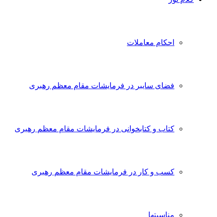
احکام معاملات
فضای سایبر در فرمایشات مقام معظم رهبری
کتاب و کتابخوانی در فرمایشات مقام معظم رهبری
کسب و کار در فرمایشات مقام معظم رهبری
مناسبتها