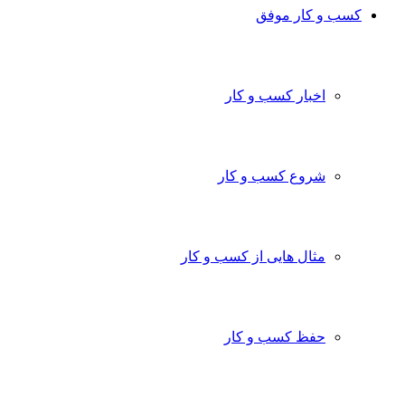
کسب و کار موفق
اخبار کسب و کار
شروع کسب و کار
مثال هایی از کسب و کار
حفظ کسب و کار