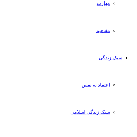
مهارت
مفاهیم
سبک زندگی
اعتماد به نفس
سبک زندگی اسلامی