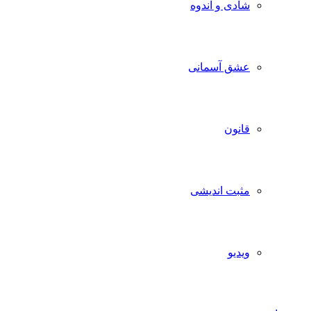
شادی و اندوه
عشق آسمانی
قانون
مثبت اندیشی
ویدیو