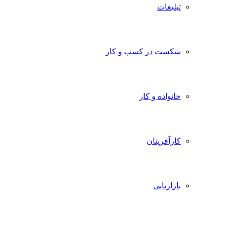
تبلیغات
شکست در کسب و کار
خانواده و کار
کارآفرینان
بازاریابی