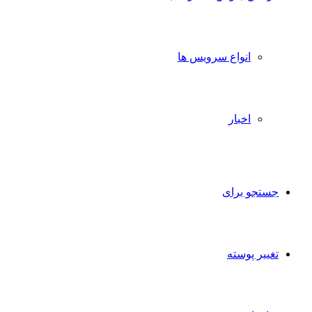
انواع سرویس ها
اخبار
جستجو برای
تغییر پوسته