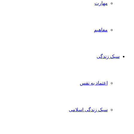
مهارت
مفاهیم
سبک زندگی
اعتماد به نفس
سبک زندگی اسلامی