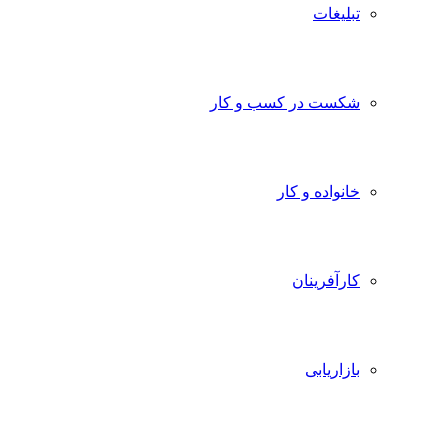
تبلیغات
شکست در کسب و کار
خانواده و کار
کارآفرینان
بازاریابی