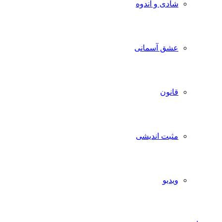
شادی و اندوه
عشق آسمانی
قانون
مثبت اندیشی
ویدیو