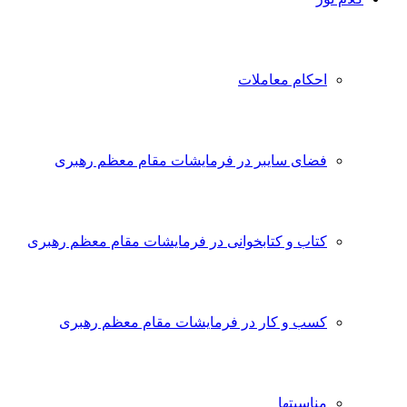
احکام معاملات
فضای سایبر در فرمایشات مقام معظم رهبری
کتاب و کتابخوانی در فرمایشات مقام معظم رهبری
کسب و کار در فرمایشات مقام معظم رهبری
مناسبتها