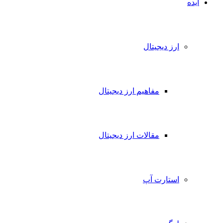
ایده
ارز دیجیتال
مفاهیم ارز دیجیتال
مقالات ارز دیجیتال
استارت آپ