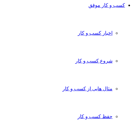
کسب و کار موفق
اخبار کسب و کار
شروع کسب و کار
مثال هایی از کسب و کار
حفظ کسب و کار