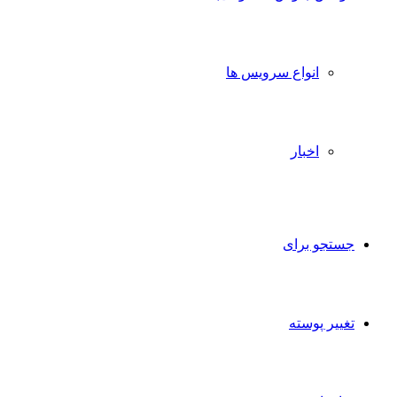
انواع سرویس ها
اخبار
جستجو برای
تغییر پوسته