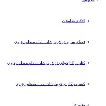
احکام معاملات
فضای سایبر در فرمایشات مقام معظم رهبری
کتاب و کتابخوانی در فرمایشات مقام معظم رهبری
کسب و کار در فرمایشات مقام معظم رهبری
مناسبتها