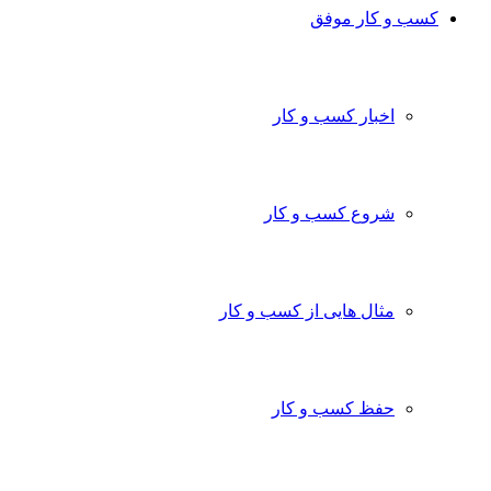
کسب و کار موفق
اخبار کسب و کار
شروع کسب و کار
مثال هایی از کسب و کار
حفظ کسب و کار