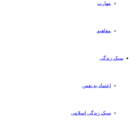
مهارت
مفاهیم
سبک زندگی
اعتماد به نفس
سبک زندگی اسلامی