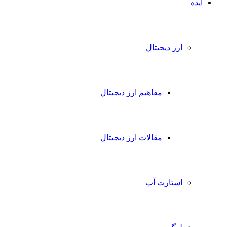
ایده
ارز دیجیتال
مفاهیم ارز دیجیتال
مقالات ارز دیجیتال
استارت آپ