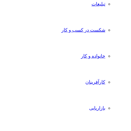
تبلیغات
شکست در کسب و کار
خانواده و کار
کارآفرینان
بازاریابی