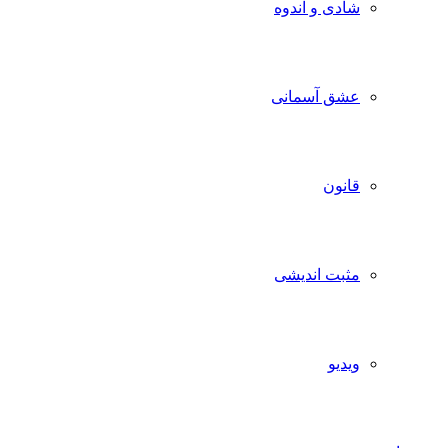
شادی و اندوه
عشق آسمانی
قانون
مثبت اندیشی
ویدیو