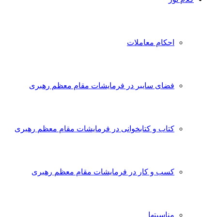
احکام معاملات
فضای سایبر در فرمایشات مقام معظم رهبری
کتاب و کتابخوانی در فرمایشات مقام معظم رهبری
کسب و کار در فرمایشات مقام معظم رهبری
مناسبتها