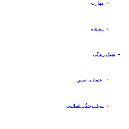
مهارت
مفاهیم
سبک زندگی
اعتماد به نفس
سبک زندگی اسلامی