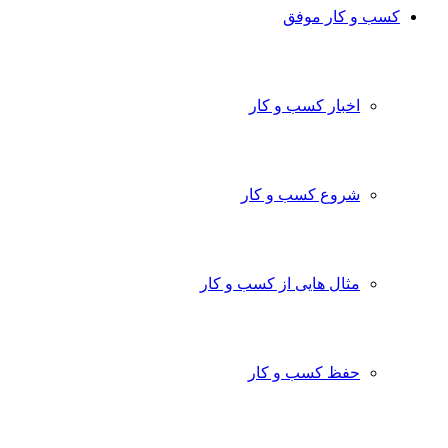
کسب و کار موفق
اخبار کسب و کار
شروع کسب و کار
مثال هایی از کسب و کار
حفظ کسب و کار