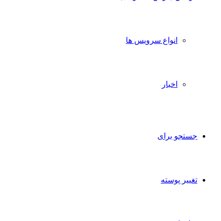
انواع سرویس ها
اخبار
جستجو برای
تغییر پوسته