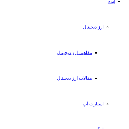
ایده
ارز دیجیتال
مفاهیم ارز دیجیتال
مقالات ارز دیجیتال
استارت آپ