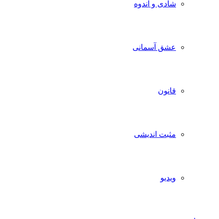
شادی و اندوه
عشق آسمانی
قانون
مثبت اندیشی
ویدیو