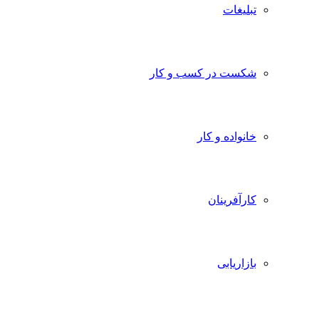
تبلیغات
شکست در کسب و کار
خانواده و کار
کارآفرینان
بازاریابی