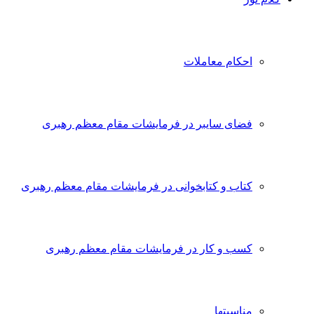
احکام معاملات
فضای سایبر در فرمایشات مقام معظم رهبری
کتاب و کتابخوانی در فرمایشات مقام معظم رهبری
کسب و کار در فرمایشات مقام معظم رهبری
مناسبتها