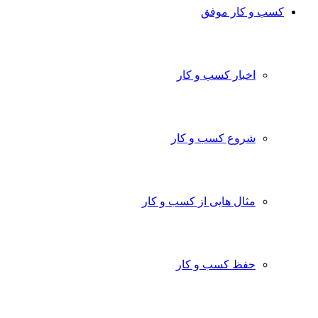
کسب و کار موفق
اخبار کسب و کار
شروع کسب و کار
مثال هایی از کسب و کار
حفظ کسب و کار