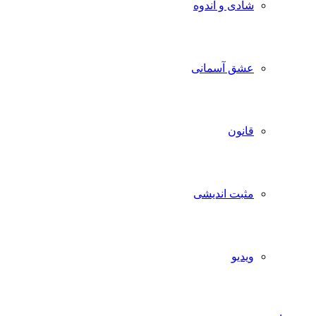
شادی و اندوه
عشق آسمانی
قانون
مثبت اندیشی
ویدیو