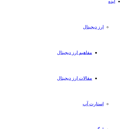
ایده
ارز دیجیتال
مفاهیم ارز دیجیتال
مقالات ارز دیجیتال
استارت آپ