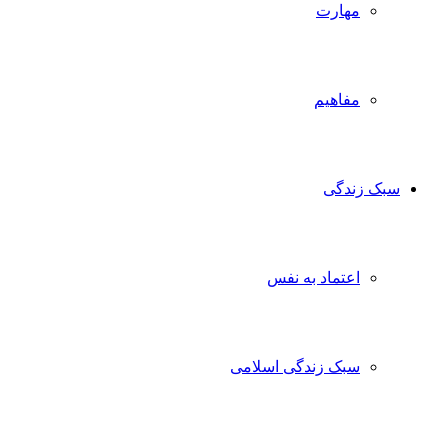
مهارت
مفاهیم
سبک زندگی
اعتماد به نفس
سبک زندگی اسلامی