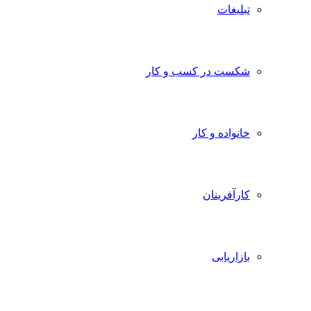
تبلیغات
شکست در کسب و کار
خانواده و کار
کارآفرینان
بازاریابی