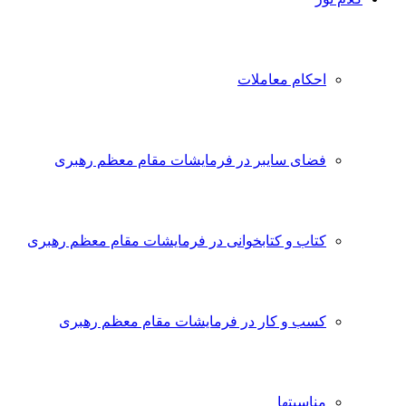
احکام معاملات
فضای سایبر در فرمایشات مقام معظم رهبری
کتاب و کتابخوانی در فرمایشات مقام معظم رهبری
کسب و کار در فرمایشات مقام معظم رهبری
مناسبتها