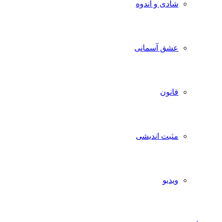
شادی و اندوه
عشق آسمانی
قانون
مثبت اندیشی
ویدیو