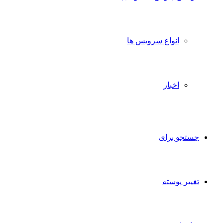
انواع سرویس ها
اخبار
جستجو برای
تغییر پوسته