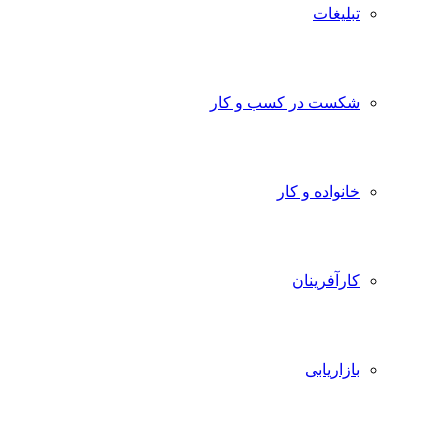
تبلیغات
شکست در کسب و کار
خانواده و کار
کارآفرینان
بازاریابی