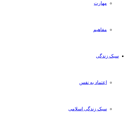
مهارت
مفاهیم
سبک زندگی
اعتماد به نفس
سبک زندگی اسلامی