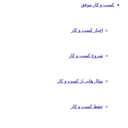
کسب و کار موفق
اخبار کسب و کار
شروع کسب و کار
مثال هایی از کسب و کار
حفظ کسب و کار