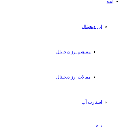
ایده
ارز دیجیتال
مفاهیم ارز دیجیتال
مقالات ارز دیجیتال
استارت آپ