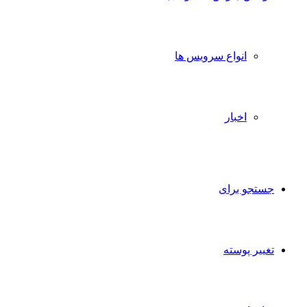
انواع سرویس ها
اخبار
جستجو برای
تغییر پوسته