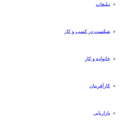
تبلیغات
شکست در کسب و کار
خانواده و کار
کارآفرینان
بازاریابی