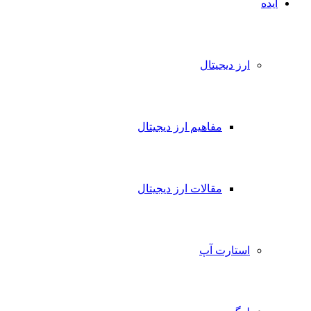
ایده
ارز دیجیتال
مفاهیم ارز دیجیتال
مقالات ارز دیجیتال
استارت آپ