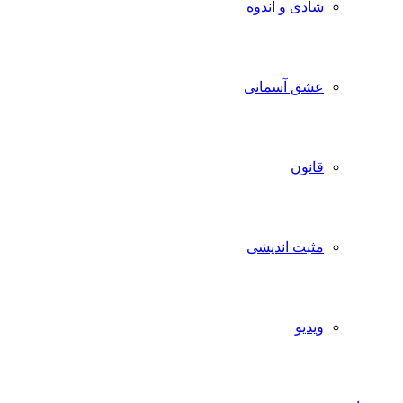
شادی و اندوه
عشق آسمانی
قانون
مثبت اندیشی
ویدیو