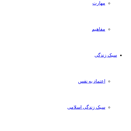
مهارت
مفاهیم
سبک زندگی
اعتماد به نفس
سبک زندگی اسلامی