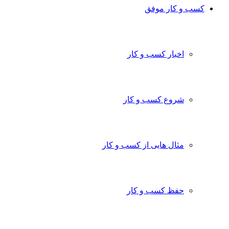
کسب و کار موفق
اخبار کسب و کار
شروع کسب و کار
مثال هایی از کسب و کار
حفظ کسب و کار