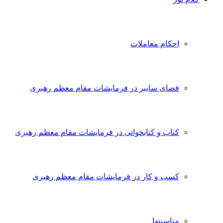
احکام معاملات
فضای سایبر در فرمایشات مقام معظم رهبری
کتاب و کتابخوانی در فرمایشات مقام معظم رهبری
کسب و کار در فرمایشات مقام معظم رهبری
مناسبتها