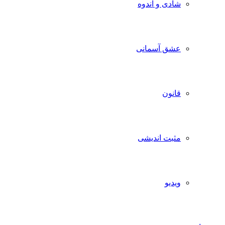
شادی و اندوه
عشق آسمانی
قانون
مثبت اندیشی
ویدیو