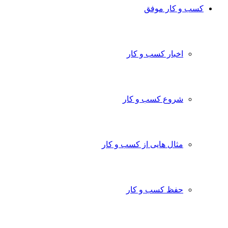
کسب و کار موفق
اخبار کسب و کار
شروع کسب و کار
مثال هایی از کسب و کار
حفظ کسب و کار