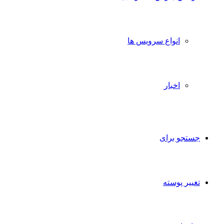
انواع سرویس ها
اخبار
جستجو برای
تغییر پوسته