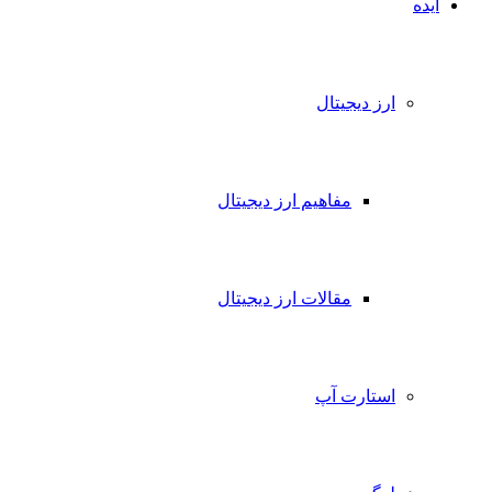
ایده
ارز دیجیتال
مفاهیم ارز دیجیتال
مقالات ارز دیجیتال
استارت آپ