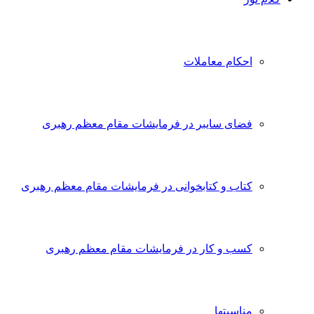
احکام معاملات
فضای سایبر در فرمایشات مقام معظم رهبری
کتاب و کتابخوانی در فرمایشات مقام معظم رهبری
کسب و کار در فرمایشات مقام معظم رهبری
مناسبتها