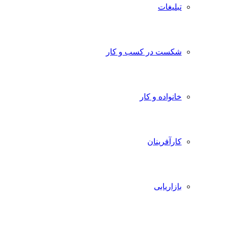
تبلیغات
شکست در کسب و کار
خانواده و کار
کارآفرینان
بازاریابی