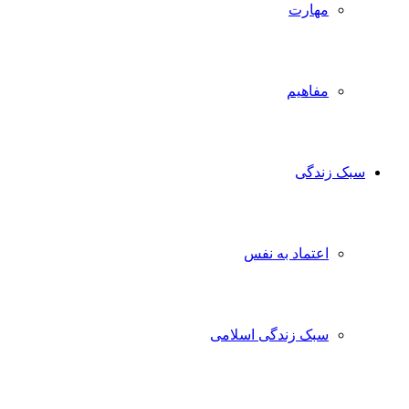
مهارت
مفاهیم
سبک زندگی
اعتماد به نفس
سبک زندگی اسلامی