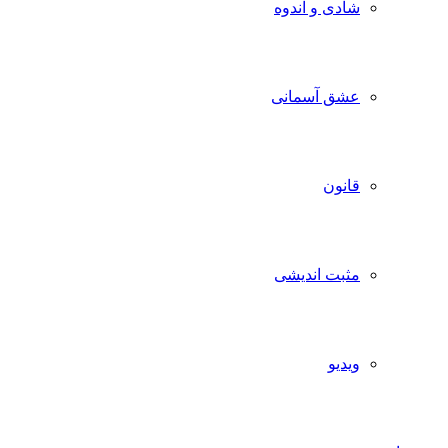
شادی و اندوه
عشق آسمانی
قانون
مثبت اندیشی
ویدیو