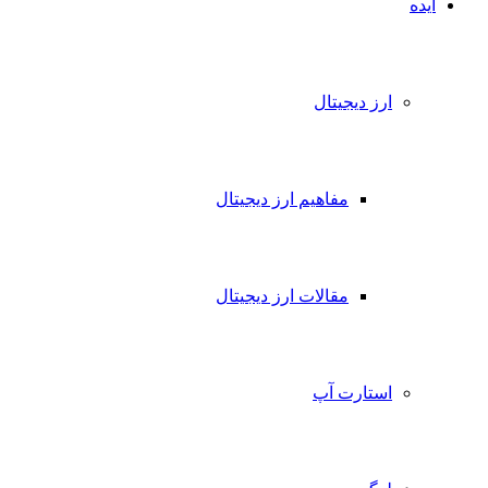
ایده
ارز دیجیتال
مفاهیم ارز دیجیتال
مقالات ارز دیجیتال
استارت آپ