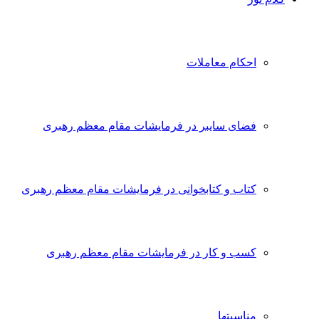
احکام معاملات
فضای سایبر در فرمایشات مقام معظم رهبری
کتاب و کتابخوانی در فرمایشات مقام معظم رهبری
کسب و کار در فرمایشات مقام معظم رهبری
مناسبتها