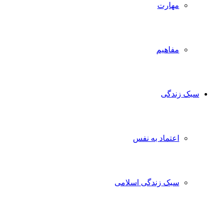
مهارت
مفاهیم
سبک زندگی
اعتماد به نفس
سبک زندگی اسلامی