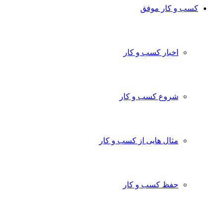
کسب و کار موفق
اخبار کسب و کار
شروع کسب و کار
مثال هایی از کسب و کار
حفظ کسب و کار