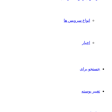
انواع سرویس ها
اخبار
جستجو برای
تغییر پوسته