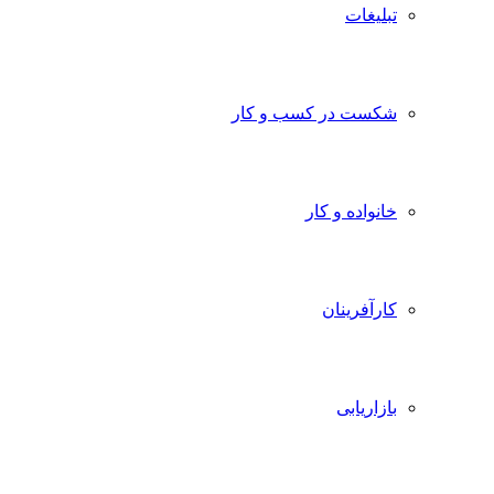
تبلیغات
شکست در کسب و کار
خانواده و کار
کارآفرینان
بازاریابی