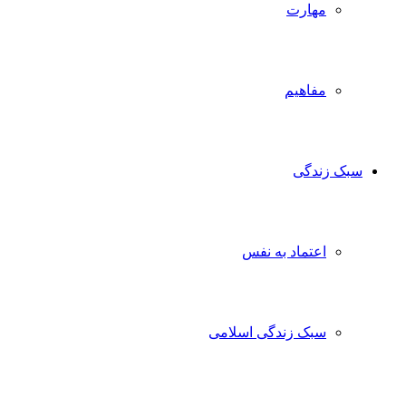
مهارت
مفاهیم
سبک زندگی
اعتماد به نفس
سبک زندگی اسلامی