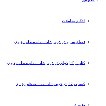
احکام معاملات
فضای سایبر در فرمایشات مقام معظم رهبری
کتاب و کتابخوانی در فرمایشات مقام معظم رهبری
کسب و کار در فرمایشات مقام معظم رهبری
مناسبتها