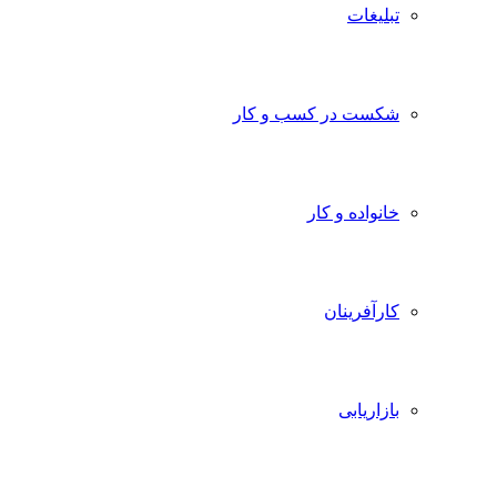
تبلیغات
شکست در کسب و کار
خانواده و کار
کارآفرینان
بازاریابی