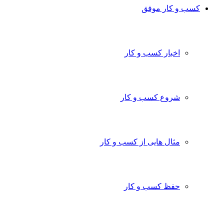
کسب و کار موفق
اخبار کسب و کار
شروع کسب و کار
مثال هایی از کسب و کار
حفظ کسب و کار