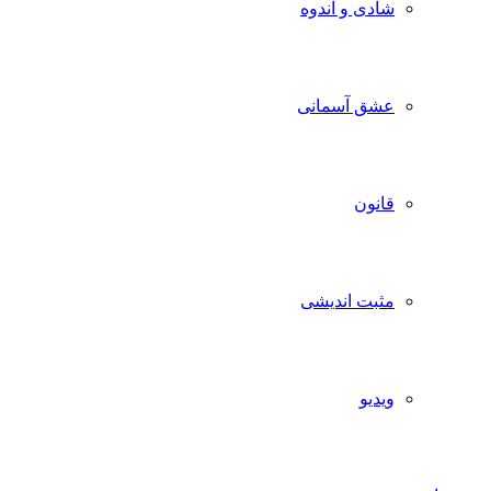
شادی و اندوه
عشق آسمانی
قانون
مثبت اندیشی
ویدیو