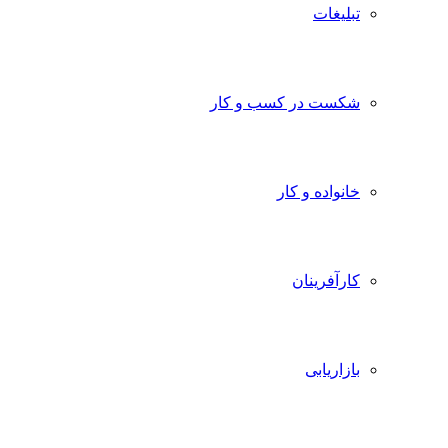
تبلیغات
شکست در کسب و کار
خانواده و کار
کارآفرینان
بازاریابی