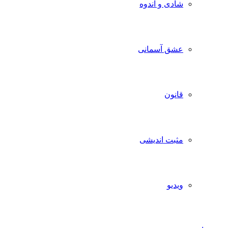
شادی و اندوه
عشق آسمانی
قانون
مثبت اندیشی
ویدیو