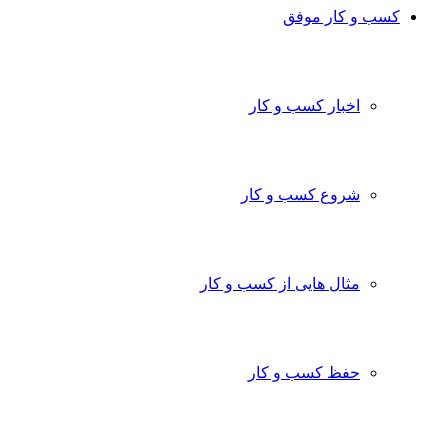
کسب و کار موفق
اخبار کسب و کار
شروع کسب و کار
مثال هایی از کسب و کار
حفظ کسب و کار