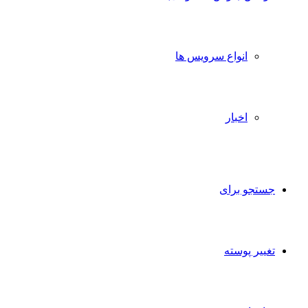
انواع سرویس ها
اخبار
جستجو برای
تغییر پوسته