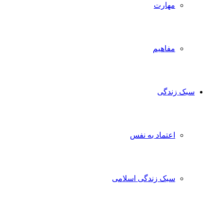
مهارت
مفاهیم
سبک زندگی
اعتماد به نفس
سبک زندگی اسلامی