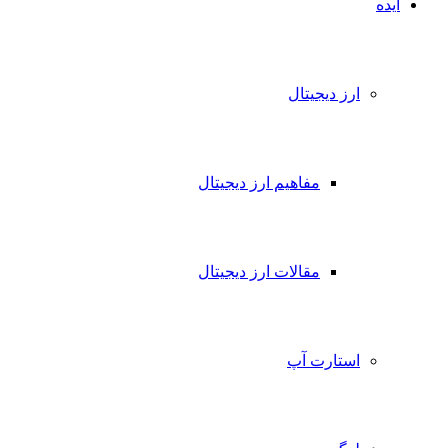
ایده
ارز دیجیتال
مفاهیم ارز دیجیتال
مقالات ارز دیجیتال
استارت آپ