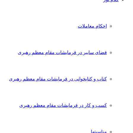
احکام معاملات
فضای سایبر در فرمایشات مقام معظم رهبری
کتاب و کتابخوانی در فرمایشات مقام معظم رهبری
کسب و کار در فرمایشات مقام معظم رهبری
مناسبتها