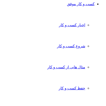
کسب و کار موفق
اخبار کسب و کار
شروع کسب و کار
مثال هایی از کسب و کار
حفظ کسب و کار