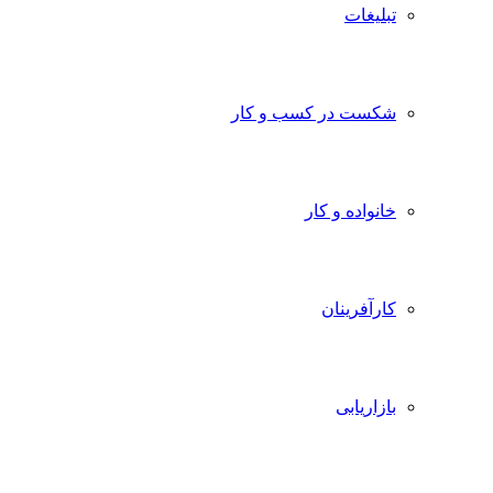
تبلیغات
شکست در کسب و کار
خانواده و کار
کارآفرینان
بازاریابی