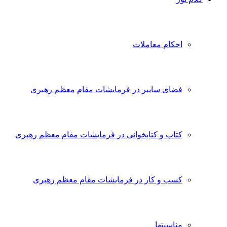
احکام معاملات
فضای سایبر در فرمایشات مقام معظم رهبری
کتاب و کتابخوانی در فرمایشات مقام معظم رهبری
کسب و کار در فرمایشات مقام معظم رهبری
مناسبتها