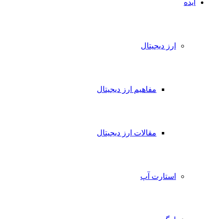
ایده
ارز دیجیتال
مفاهیم ارز دیجیتال
مقالات ارز دیجیتال
استارت آپ