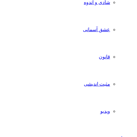
شادی و اندوه
عشق آسمانی
قانون
مثبت اندیشی
ویدیو