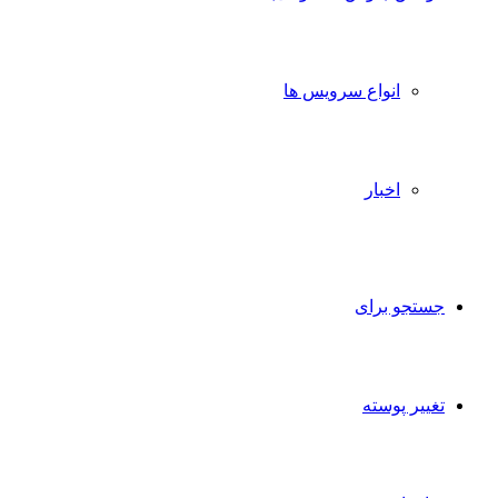
انواع سرویس ها
اخبار
جستجو برای
تغییر پوسته