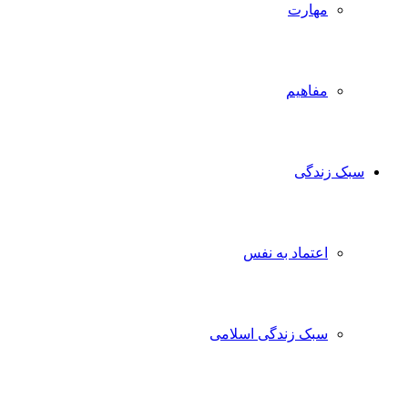
مهارت
مفاهیم
سبک زندگی
اعتماد به نفس
سبک زندگی اسلامی