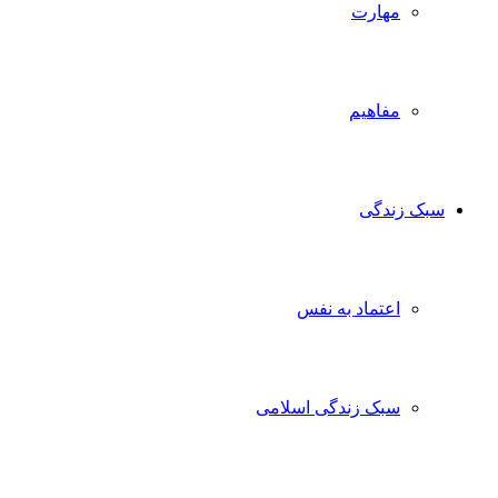
مهارت
مفاهیم
سبک زندگی
اعتماد به نفس
سبک زندگی اسلامی