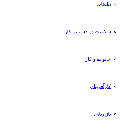
تبلیغات
شکست در کسب و کار
خانواده و کار
کارآفرینان
بازاریابی