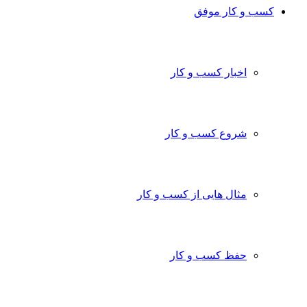
کسب و کار موفق
اخبار کسب و کار
شروع کسب و کار
مثال هایی از کسب و کار
حفظ کسب و کار