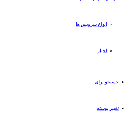
انواع سرویس ها
اخبار
جستجو برای
تغییر پوسته