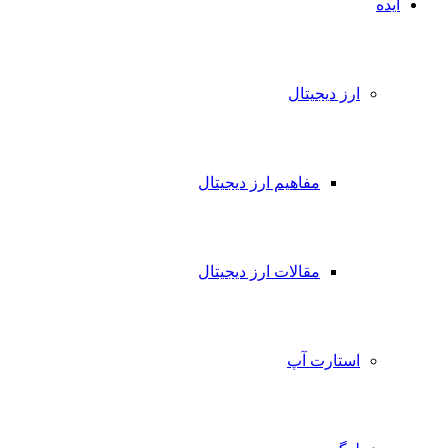
ایده
ارز دیجیتال
مفاهیم ارز دیجیتال
مقالات ارز دیجیتال
استارت آپ