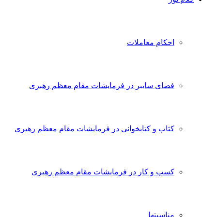
احکام معاملات
فضای سایبر در فرمایشات مقام معظم رهبری
کتاب و کتابخوانی در فرمایشات مقام معظم رهبری
کسب و کار در فرمایشات مقام معظم رهبری
مناسبتها