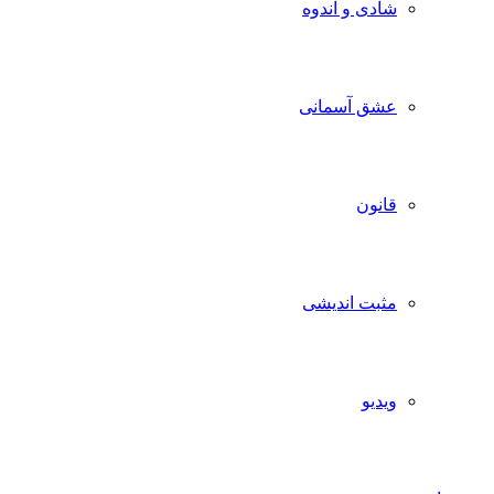
شادی و اندوه
عشق آسمانی
قانون
مثبت اندیشی
ویدیو