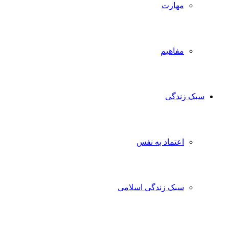
مهارت
مفاهیم
سبک زندگی
اعتماد به نفس
سبک زندگی اسلامی