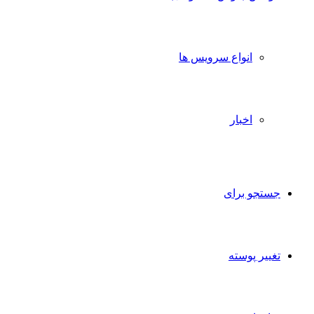
انواع سرویس ها
اخبار
جستجو برای
تغییر پوسته