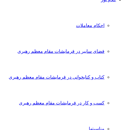
احکام معاملات
فضای سایبر در فرمایشات مقام معظم رهبری
کتاب و کتابخوانی در فرمایشات مقام معظم رهبری
کسب و کار در فرمایشات مقام معظم رهبری
مناسبتها