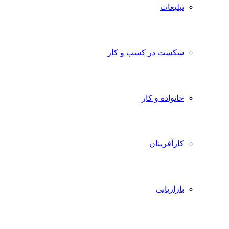
تبلیغات
شکست در کسب و کار
خانواده و کار
کارآفرینان
بازاریابی