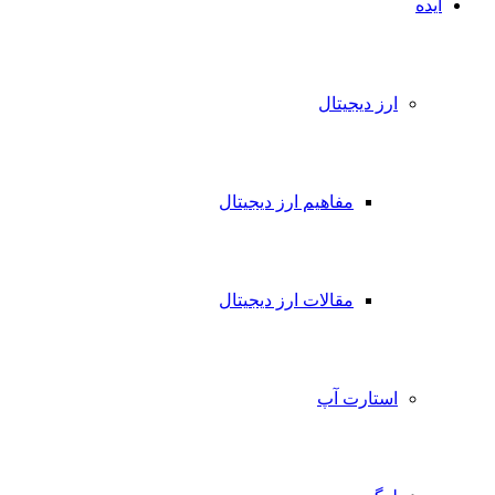
ایده
ارز دیجیتال
مفاهیم ارز دیجیتال
مقالات ارز دیجیتال
استارت آپ