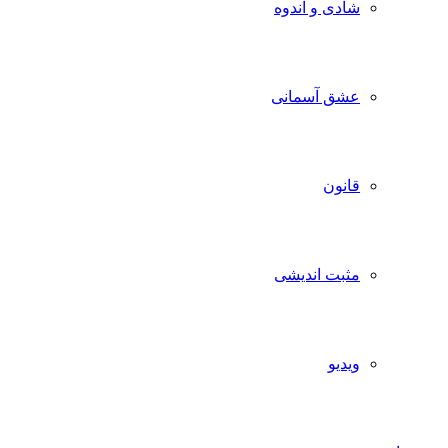
شادی و اندوه
عشق آسمانی
قانون
مثبت اندیشی
ویدیو