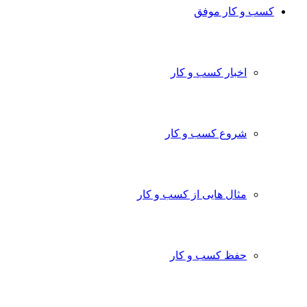
کسب و کار موفق
اخبار کسب و کار
شروع کسب و کار
مثال هایی از کسب و کار
حفظ کسب و کار