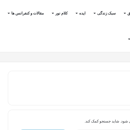
ق
سبک زندگی
ایده
کلام نور
مقالات و کنفرانس ها
ی شود. شاید جستجو کمک کند.