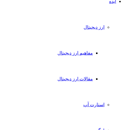
ایده
ارز دیجیتال
مفاهیم ارز دیجیتال
مقالات ارز دیجیتال
استارت آپ