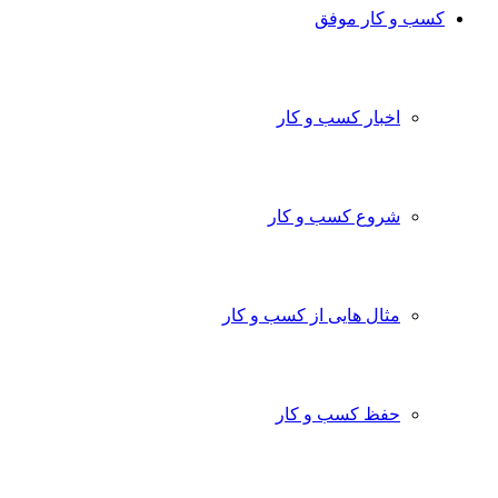
کسب و کار موفق
اخبار کسب و کار
شروع کسب و کار
مثال هایی از کسب و کار
حفظ کسب و کار