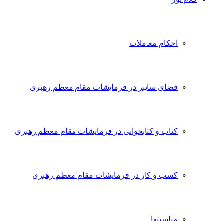
احکام معاملات
فضای سایبر در فرمایشات مقام معظم رهبری
کتاب و کتابخوانی در فرمایشات مقام معظم رهبری
کسب و کار در فرمایشات مقام معظم رهبری
مناسبتها