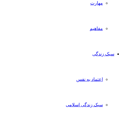
مهارت
مفاهیم
سبک زندگی
اعتماد به نفس
سبک زندگی اسلامی