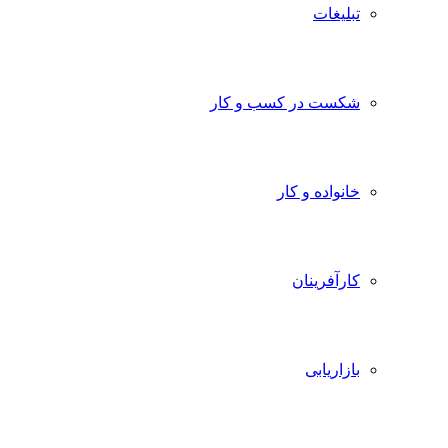
تبلیغات
شکست در کسب و کار
خانواده و کار
کارآفرینان
بازاریابی