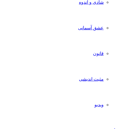
شادی و اندوه
عشق آسمانی
قانون
مثبت اندیشی
ویدیو