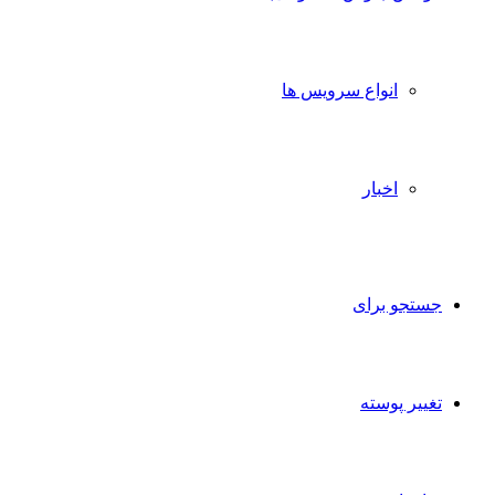
انواع سرویس ها
اخبار
جستجو برای
تغییر پوسته