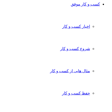
کسب و کار موفق
اخبار کسب و کار
شروع کسب و کار
مثال هایی از کسب و کار
حفظ کسب و کار