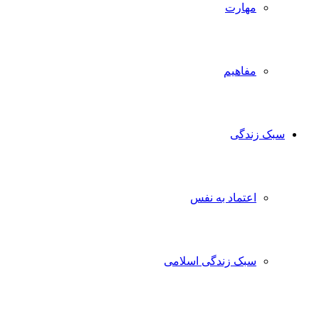
مهارت
مفاهیم
سبک زندگی
اعتماد به نفس
سبک زندگی اسلامی