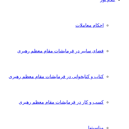
احکام معاملات
فضای سایبر در فرمایشات مقام معظم رهبری
کتاب و کتابخوانی در فرمایشات مقام معظم رهبری
کسب و کار در فرمایشات مقام معظم رهبری
مناسبتها