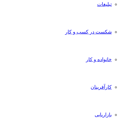
تبلیغات
شکست در کسب و کار
خانواده و کار
کارآفرینان
بازاریابی