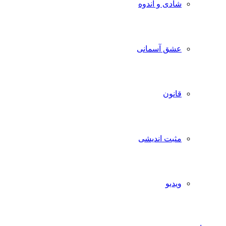
شادی و اندوه
عشق آسمانی
قانون
مثبت اندیشی
ویدیو