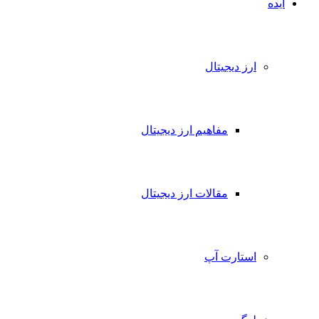
ایده
ارز دیجیتال
مفاهیم ارز دیجیتال
مقالات ارز دیجیتال
استارت آپ