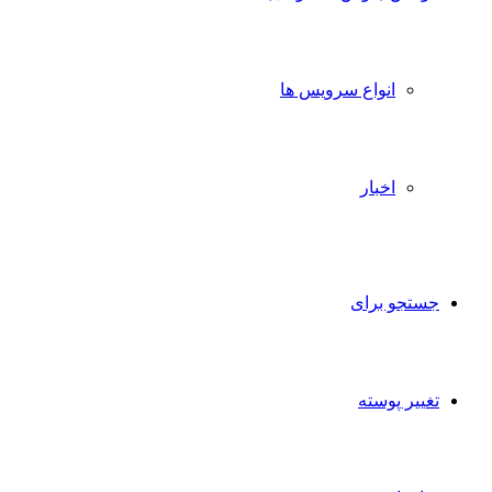
انواع سرویس ها
اخبار
جستجو برای
تغییر پوسته