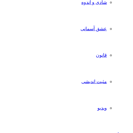
شادی و اندوه
عشق آسمانی
قانون
مثبت اندیشی
ویدیو