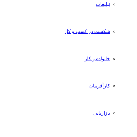
تبلیغات
شکست در کسب و کار
خانواده و کار
کارآفرینان
بازاریابی