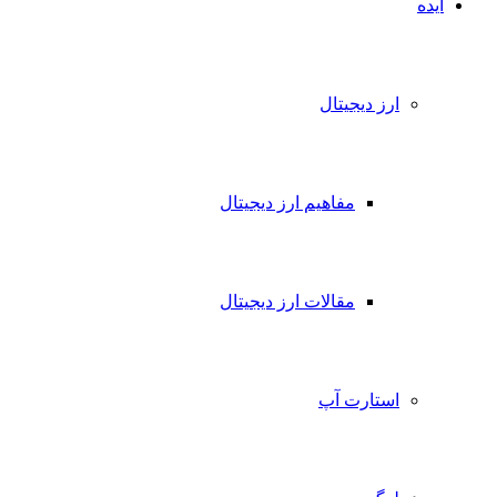
ایده
ارز دیجیتال
مفاهیم ارز دیجیتال
مقالات ارز دیجیتال
استارت آپ