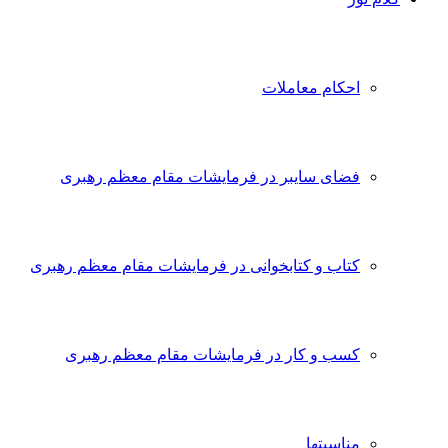
احکام معاملات
فضای سایبر در فرمایشات مقام معظم رهبری
کتاب و کتابخوانی در فرمایشات مقام معظم رهبری
کسب و کار در فرمایشات مقام معظم رهبری
مناسبتها