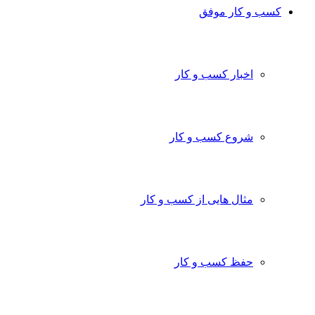
کسب و کار موفق
اخبار کسب و کار
شروع کسب و کار
مثال هایی از کسب و کار
حفظ کسب و کار