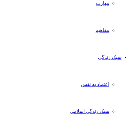
مهارت
مفاهیم
سبک زندگی
اعتماد به نفس
سبک زندگی اسلامی