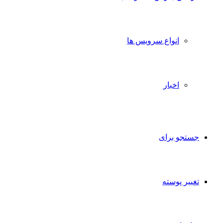
انواع سرویس ها
اخبار
جستجو برای
تغییر پوسته