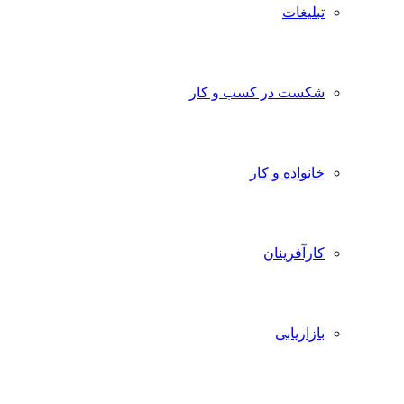
تبلیغات
شکست در کسب و کار
خانواده و کار
کارآفرینان
بازاریابی