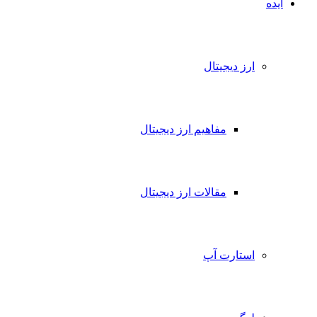
ایده
ارز دیجیتال
مفاهیم ارز دیجیتال
مقالات ارز دیجیتال
استارت آپ