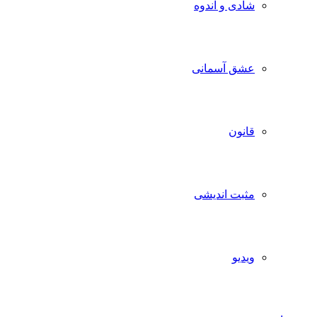
شادی و اندوه
عشق آسمانی
قانون
مثبت اندیشی
ویدیو