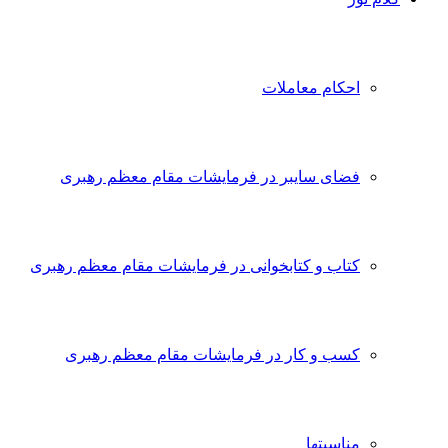
احکام معاملات
فضای سایبر در فرمایشات مقام معظم رهبری
کتاب و کتابخوانی در فرمایشات مقام معظم رهبری
کسب و کار در فرمایشات مقام معظم رهبری
مناسبتها