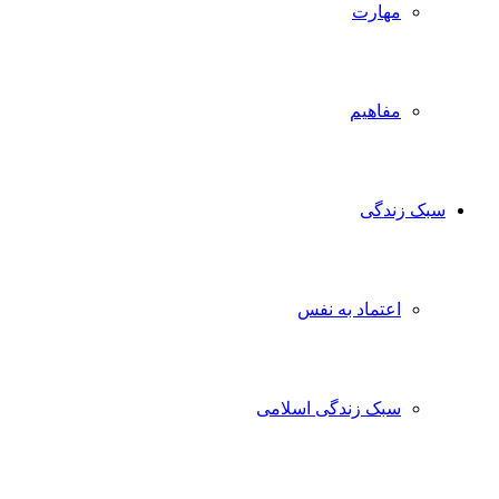
مهارت
مفاهیم
سبک زندگی
اعتماد به نفس
سبک زندگی اسلامی