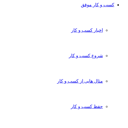
کسب و کار موفق
اخبار کسب و کار
شروع کسب و کار
مثال هایی از کسب و کار
حفظ کسب و کار