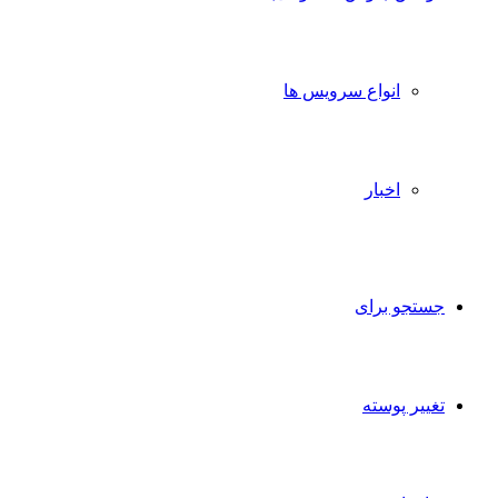
انواع سرویس ها
اخبار
جستجو برای
تغییر پوسته