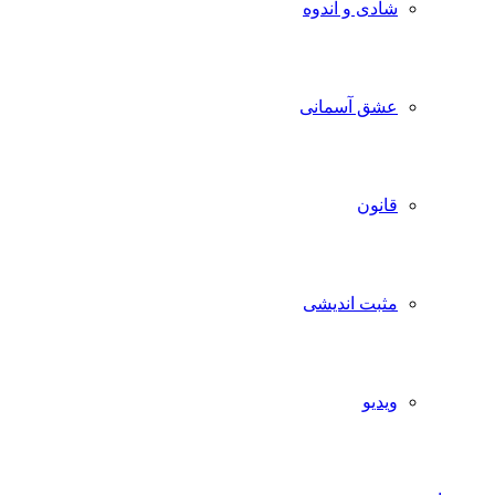
شادی و اندوه
عشق آسمانی
قانون
مثبت اندیشی
ویدیو