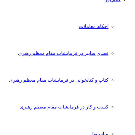
احکام معاملات
فضای سایبر در فرمایشات مقام معظم رهبری
کتاب و کتابخوانی در فرمایشات مقام معظم رهبری
کسب و کار در فرمایشات مقام معظم رهبری
مناسبتها