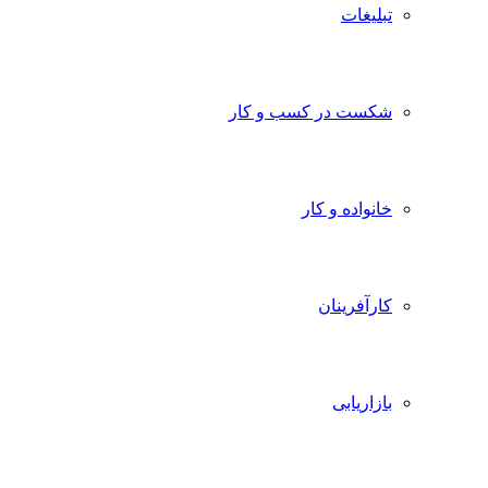
تبلیغات
شکست در کسب و کار
خانواده و کار
کارآفرینان
بازاریابی