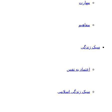
مهارت
مفاهیم
سبک زندگی
اعتماد به نفس
سبک زندگی اسلامی