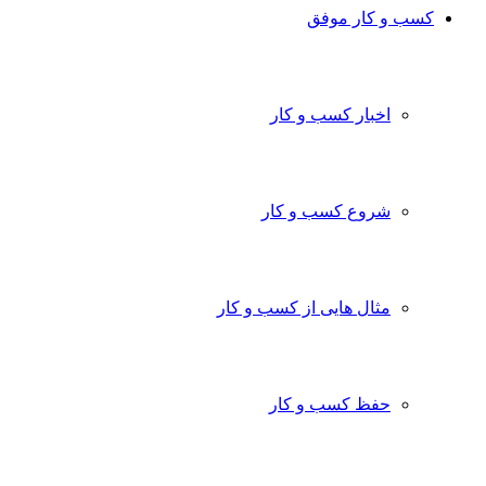
کسب و کار موفق
اخبار کسب و کار
شروع کسب و کار
مثال هایی از کسب و کار
حفظ کسب و کار