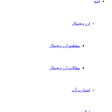
ایده
ارز دیجیتال
مفاهیم ارز دیجیتال
مقالات ارز دیجیتال
استارت آپ