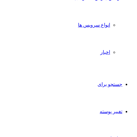
انواع سرویس ها
اخبار
جستجو برای
تغییر پوسته