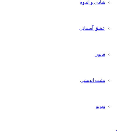
شادی و اندوه
عشق آسمانی
قانون
مثبت اندیشی
ویدیو