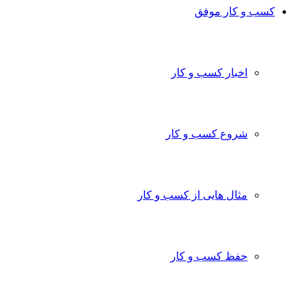
کسب و کار موفق
اخبار کسب و کار
شروع کسب و کار
مثال هایی از کسب و کار
حفظ کسب و کار