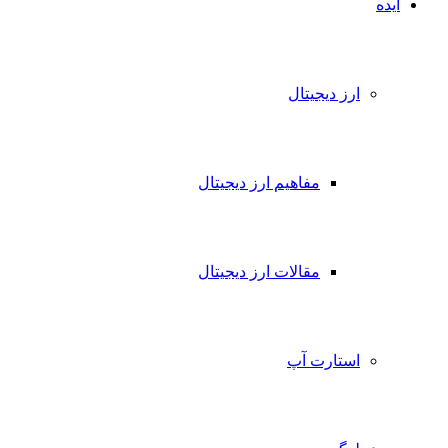
ایده
ارز دیجیتال
مفاهیم ارز دیجیتال
مقالات ارز دیجیتال
استارت آپ