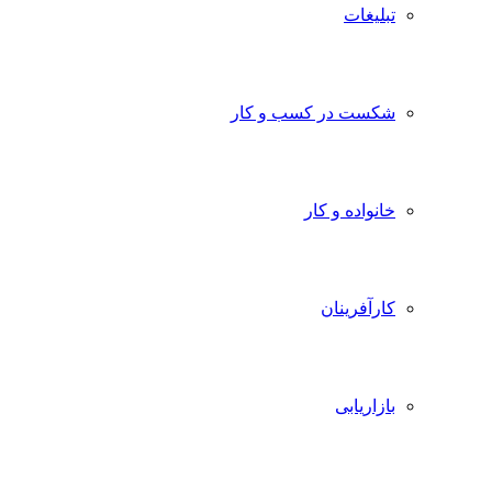
تبلیغات
شکست در کسب و کار
خانواده و کار
کارآفرینان
بازاریابی