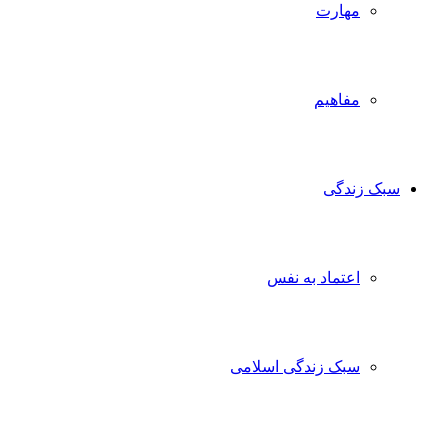
مهارت
مفاهیم
سبک زندگی
اعتماد به نفس
سبک زندگی اسلامی