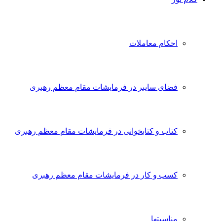
احکام معاملات
فضای سایبر در فرمایشات مقام معظم رهبری
کتاب و کتابخوانی در فرمایشات مقام معظم رهبری
کسب و کار در فرمایشات مقام معظم رهبری
مناسبتها