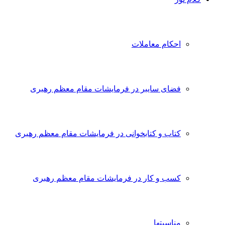
احکام معاملات
فضای سایبر در فرمایشات مقام معظم رهبری
کتاب و کتابخوانی در فرمایشات مقام معظم رهبری
کسب و کار در فرمایشات مقام معظم رهبری
مناسبتها