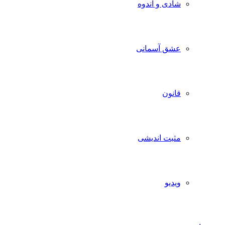
شادی و اندوه
عشق آسمانی
قانون
مثبت اندیشی
ویدیو