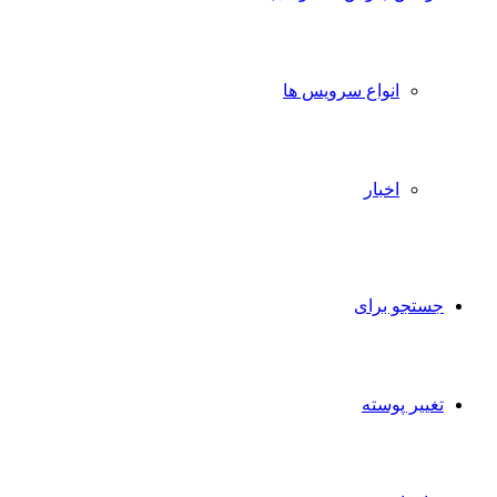
انواع سرویس ها
اخبار
جستجو برای
تغییر پوسته