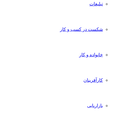
تبلیغات
شکست در کسب و کار
خانواده و کار
کارآفرینان
بازاریابی