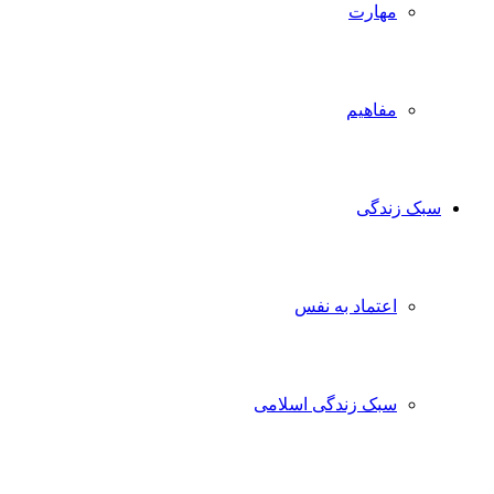
مهارت
مفاهیم
سبک زندگی
اعتماد به نفس
سبک زندگی اسلامی