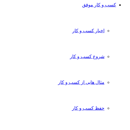
کسب و کار موفق
اخبار کسب و کار
شروع کسب و کار
مثال هایی از کسب و کار
حفظ کسب و کار