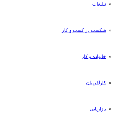
تبلیغات
شکست در کسب و کار
خانواده و کار
کارآفرینان
بازاریابی