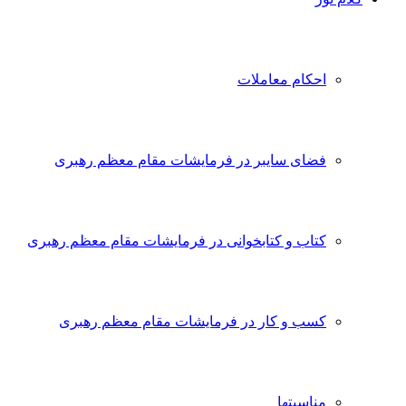
احکام معاملات
فضای سایبر در فرمایشات مقام معظم رهبری
کتاب و کتابخوانی در فرمایشات مقام معظم رهبری
کسب و کار در فرمایشات مقام معظم رهبری
مناسبتها