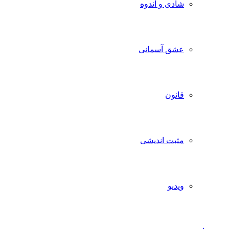
شادی و اندوه
عشق آسمانی
قانون
مثبت اندیشی
ویدیو