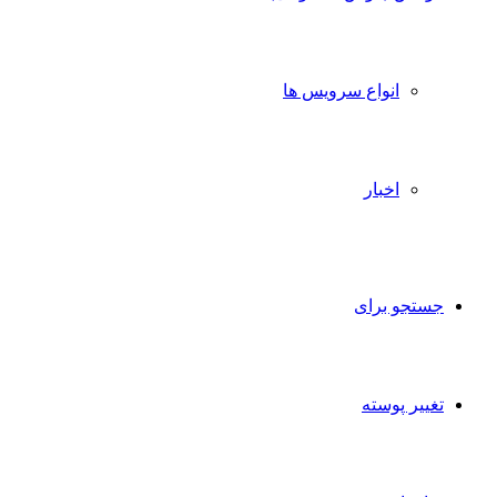
انواع سرویس ها
اخبار
جستجو برای
تغییر پوسته