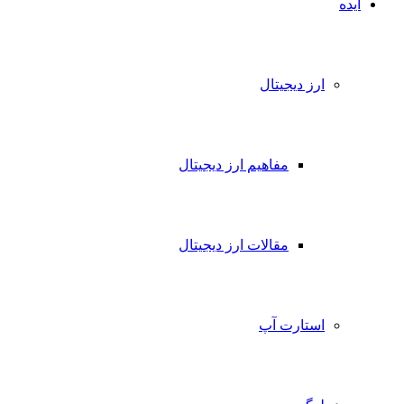
ایده
ارز دیجیتال
مفاهیم ارز دیجیتال
مقالات ارز دیجیتال
استارت آپ