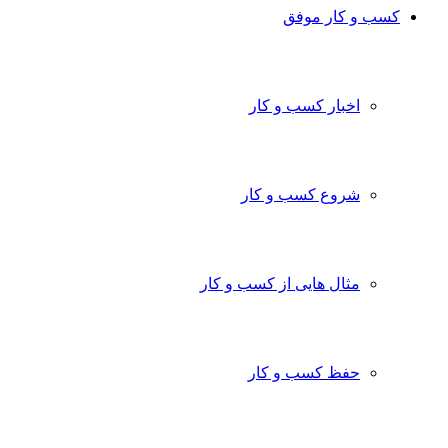
کسب و کار موفق
اخبار کسب و کار
شروع کسب و کار
مثال هایی از کسب و کار
حفظ کسب و کار