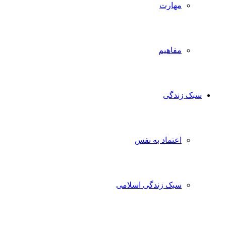
مهارت
مفاهیم
سبک زندگی
اعتماد به نفس
سبک زندگی اسلامی