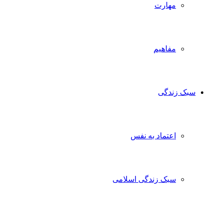
مهارت
مفاهیم
سبک زندگی
اعتماد به نفس
سبک زندگی اسلامی