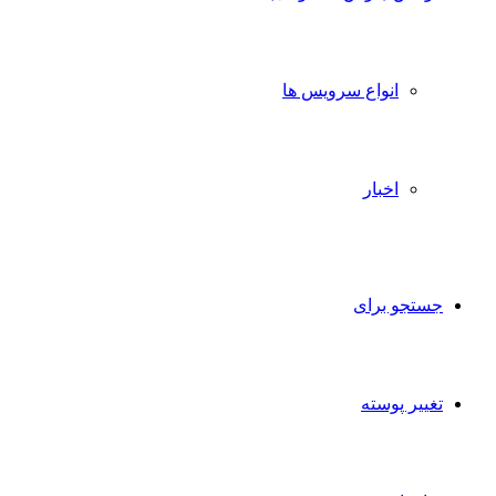
انواع سرویس ها
اخبار
جستجو برای
تغییر پوسته