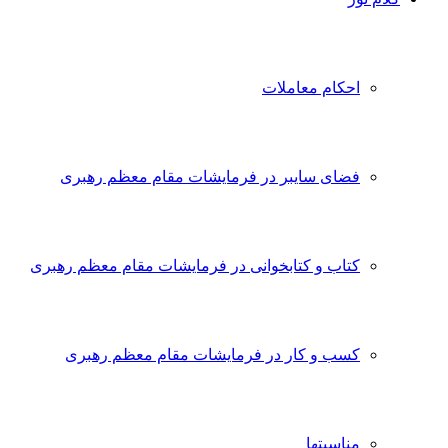
احکام معاملات
فضای سایبر در فرمایشات مقام معظم رهبری
کتاب و کتابخوانی در فرمایشات مقام معظم رهبری
کسب و کار در فرمایشات مقام معظم رهبری
مناسبتها