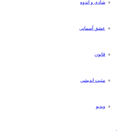
شادی و اندوه
عشق آسمانی
قانون
مثبت اندیشی
ویدیو