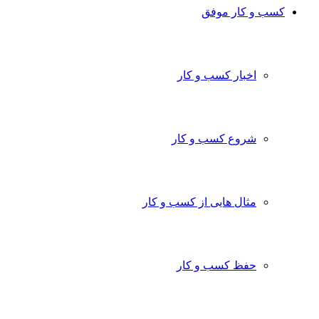
کسب و کار موفق
اخبار کسب و کار
شروع کسب و کار
مثال هایی از کسب و کار
حفظ کسب و کار