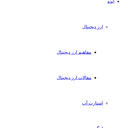
ایده
ارز دیجیتال
مفاهیم ارز دیجیتال
مقالات ارز دیجیتال
استارت آپ