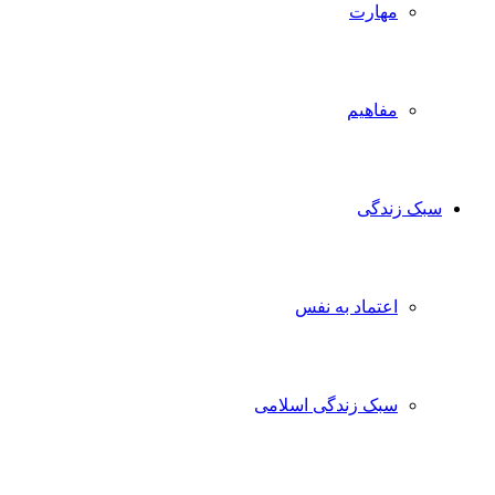
مهارت
مفاهیم
سبک زندگی
اعتماد به نفس
سبک زندگی اسلامی