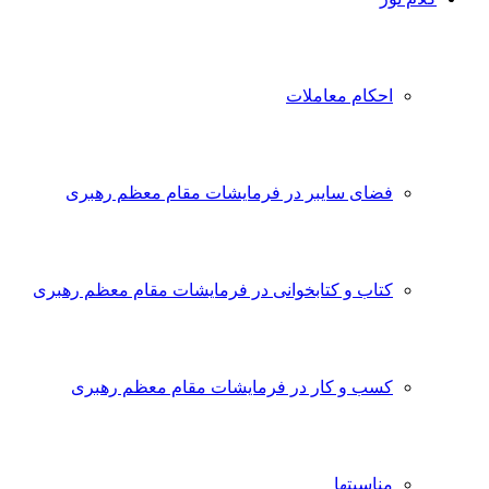
احکام معاملات
فضای سایبر در فرمایشات مقام معظم رهبری
کتاب و کتابخوانی در فرمایشات مقام معظم رهبری
کسب و کار در فرمایشات مقام معظم رهبری
مناسبتها