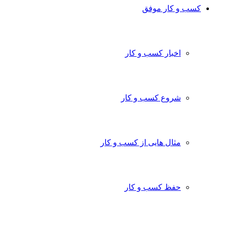
کسب و کار موفق
اخبار کسب و کار
شروع کسب و کار
مثال هایی از کسب و کار
حفظ کسب و کار