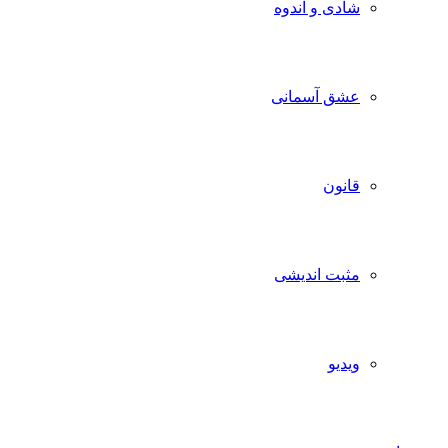
شادی و اندوه
عشق آسمانی
قانون
مثبت اندیشی
ویدیو