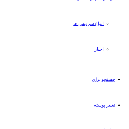
انواع سرویس ها
اخبار
جستجو برای
تغییر پوسته