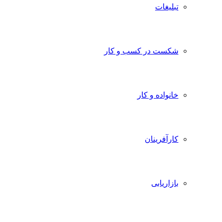
تبلیغات
شکست در کسب و کار
خانواده و کار
کارآفرینان
بازاریابی