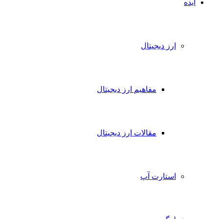
ایده
ارز دیجیتال
مفاهیم ارز دیجیتال
مقالات ارز دیجیتال
استارت آپ