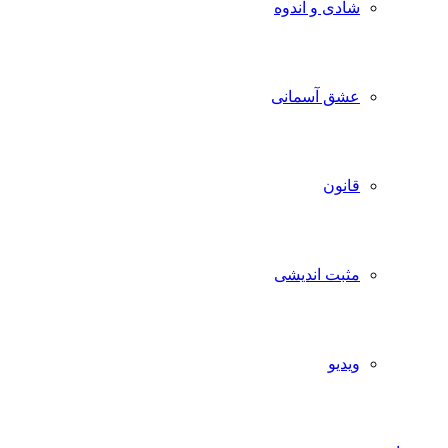
شادی و اندوه
عشق آسمانی
قانون
مثبت اندیشی
ویدیو