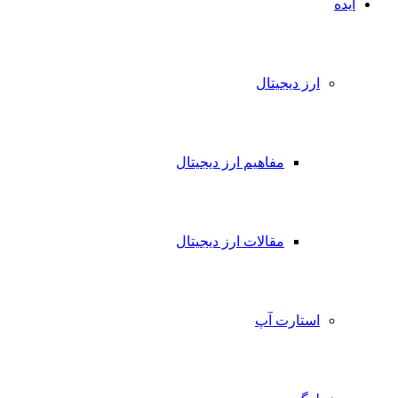
ایده
ارز دیجیتال
مفاهیم ارز دیجیتال
مقالات ارز دیجیتال
استارت آپ