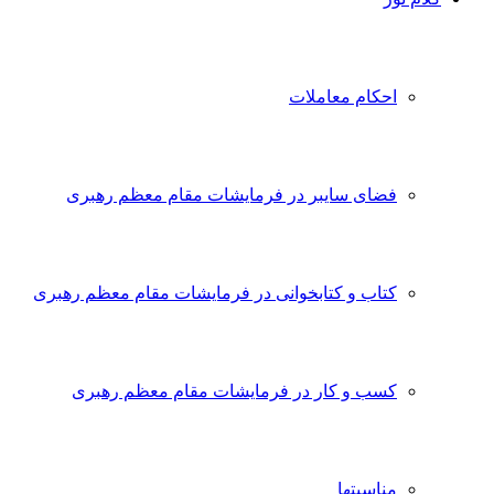
احکام معاملات
فضای سایبر در فرمایشات مقام معظم رهبری
کتاب و کتابخوانی در فرمایشات مقام معظم رهبری
کسب و کار در فرمایشات مقام معظم رهبری
مناسبتها