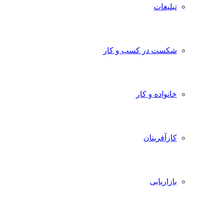
تبلیغات
شکست در کسب و کار
خانواده و کار
کارآفرینان
بازاریابی