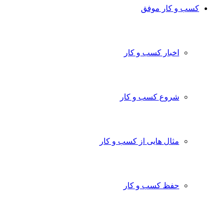
کسب و کار موفق
اخبار کسب و کار
شروع کسب و کار
مثال هایی از کسب و کار
حفظ کسب و کار