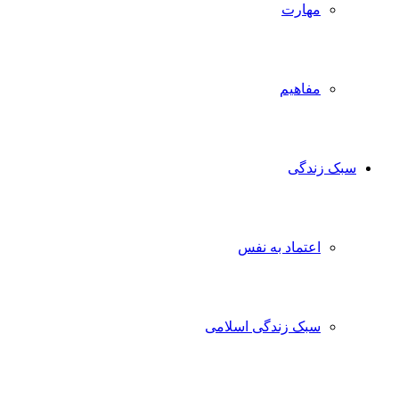
مهارت
مفاهیم
سبک زندگی
اعتماد به نفس
سبک زندگی اسلامی