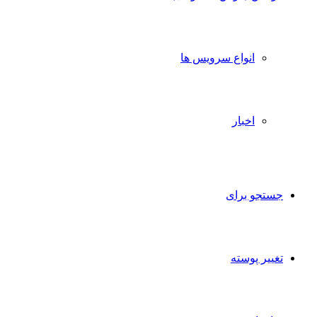
انواع سرویس ها
اخبار
جستجو برای
تغییر پوسته