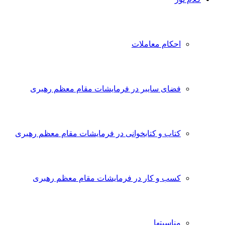
احکام معاملات
فضای سایبر در فرمایشات مقام معظم رهبری
کتاب و کتابخوانی در فرمایشات مقام معظم رهبری
کسب و کار در فرمایشات مقام معظم رهبری
مناسبتها