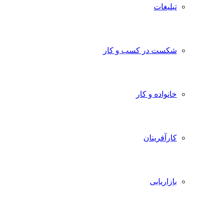
تبلیغات
شکست در کسب و کار
خانواده و کار
کارآفرینان
بازاریابی