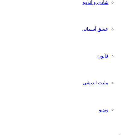
شادی و اندوه
عشق آسمانی
قانون
مثبت اندیشی
ویدیو