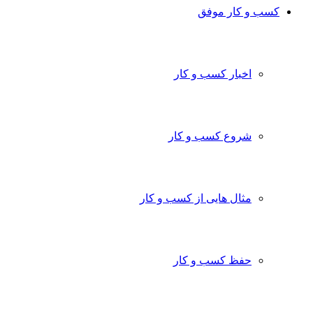
ب و کار موفق
اخبار کسب و کار
شروع کسب و کار
مثال هایی از کسب و کار
حفظ کسب و کار