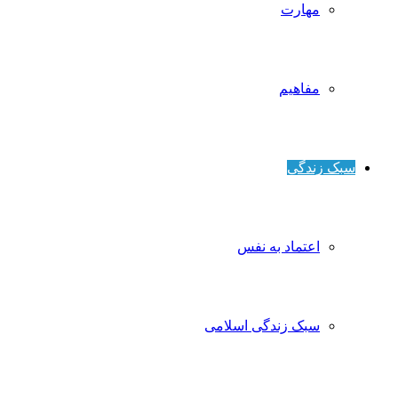
مهارت
مفاهیم
ک زندگی
اعتماد به نفس
سبک زندگی اسلامی