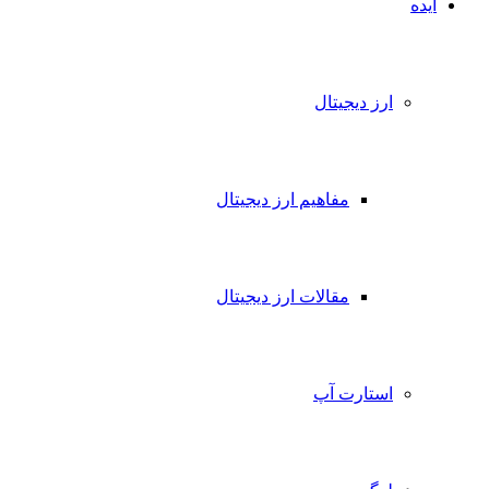
ده
ارز دیجیتال
مفاهیم ارز دیجیتال
مقالات ارز دیجیتال
استارت آپ