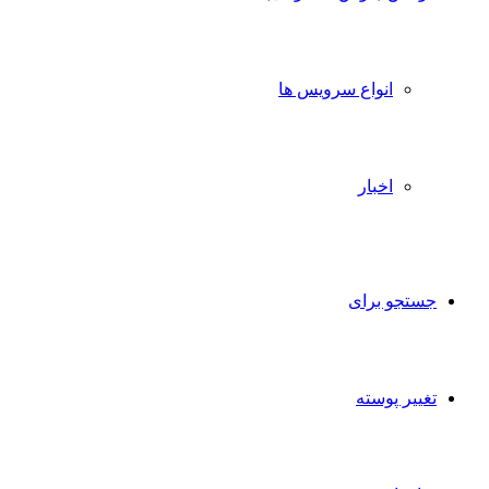
انواع سرویس ها
اخبار
تجو برای
ییر پوسته