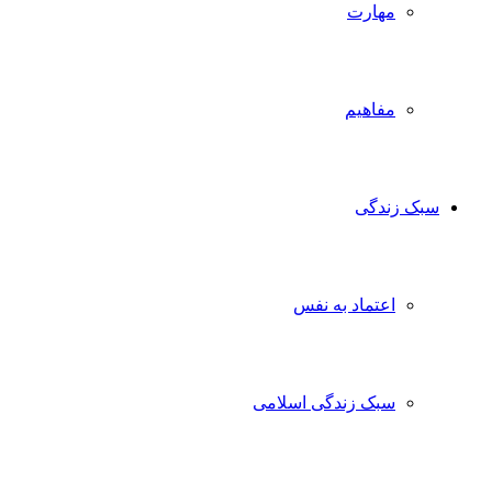
مهارت
مفاهیم
سبک زندگی
اعتماد به نفس
سبک زندگی اسلامی