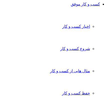
کسب و کار موفق
اخبار کسب و کار
شروع کسب و کار
مثال هایی از کسب و کار
حفظ کسب و کار