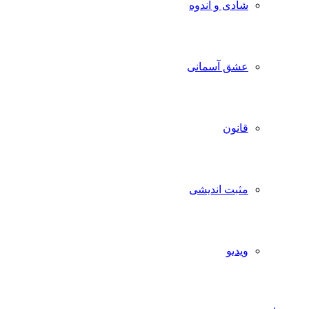
شادی و اندوه
عشق آسمانی
قانون
مثبت اندیشی
ویدیو