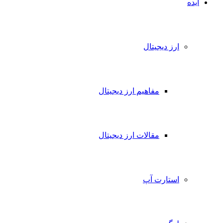
ایده
ارز دیجیتال
مفاهیم ارز دیجیتال
مقالات ارز دیجیتال
استارت آپ