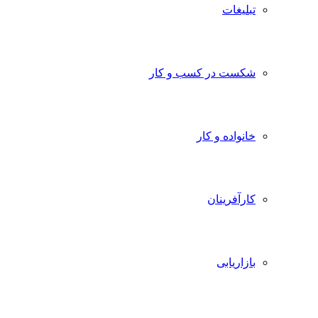
تبلیغات
شکست در کسب و کار
خانواده و کار
کارآفرینان
بازاریابی