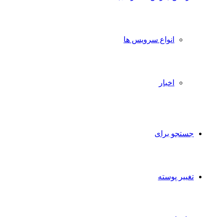
انواع سرویس ها
اخبار
جستجو برای
تغییر پوسته