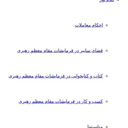
احکام معاملات
فضای سایبر در فرمایشات مقام معظم رهبری
کتاب و کتابخوانی در فرمایشات مقام معظم رهبری
کسب و کار در فرمایشات مقام معظم رهبری
مناسبتها