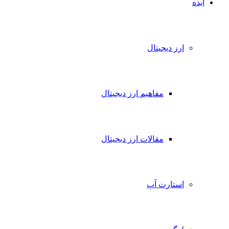
ایده
ارز دیجیتال
مفاهیم ارز دیجیتال
مقالات ارز دیجیتال
استارت آپ