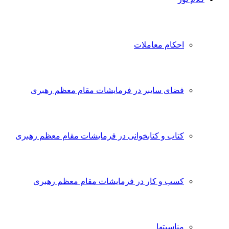
احکام معاملات
فضای سایبر در فرمایشات مقام معظم رهبری
کتاب و کتابخوانی در فرمایشات مقام معظم رهبری
کسب و کار در فرمایشات مقام معظم رهبری
مناسبتها