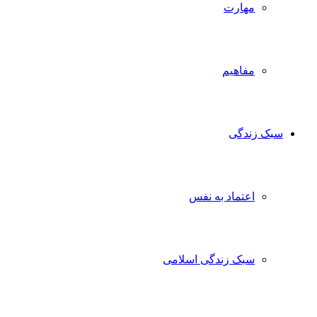
مهارت
مفاهیم
سبک زندگی
اعتماد به نفس
سبک زندگی اسلامی