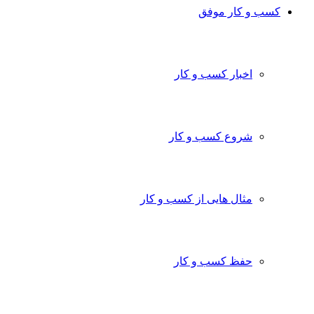
کسب و کار موفق
اخبار کسب و کار
شروع کسب و کار
مثال هایی از کسب و کار
حفظ کسب و کار