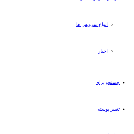
انواع سرویس ها
اخبار
جستجو برای
تغییر پوسته