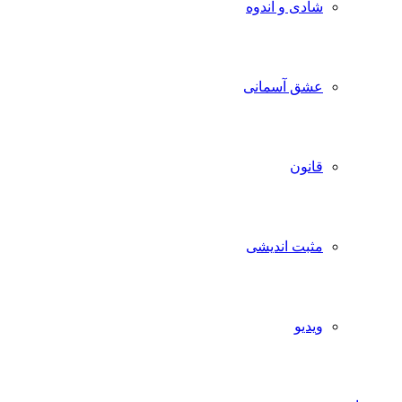
شادی و اندوه
عشق آسمانی
قانون
مثبت اندیشی
ویدیو