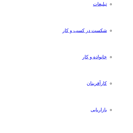
تبلیغات
شکست در کسب و کار
خانواده و کار
کارآفرینان
بازاریابی