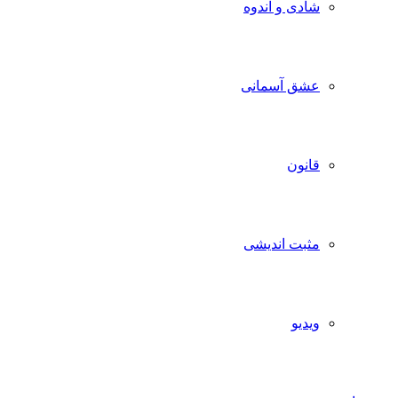
شادی و اندوه
عشق آسمانی
قانون
مثبت اندیشی
ویدیو