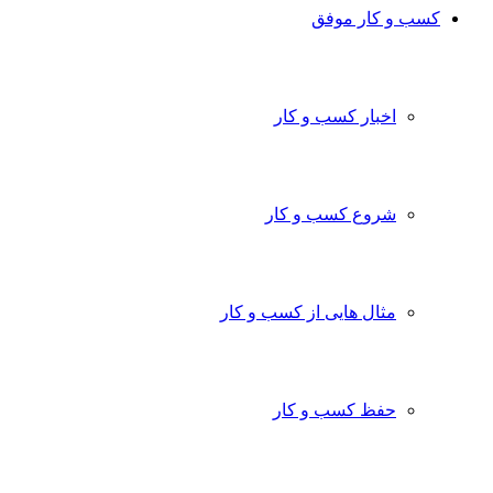
کسب و کار موفق
اخبار کسب و کار
شروع کسب و کار
مثال هایی از کسب و کار
حفظ کسب و کار