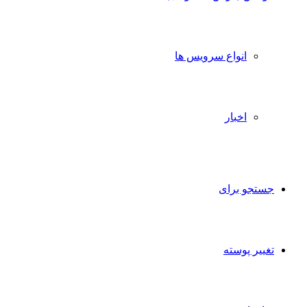
انواع سرویس ها
اخبار
جستجو برای
تغییر پوسته