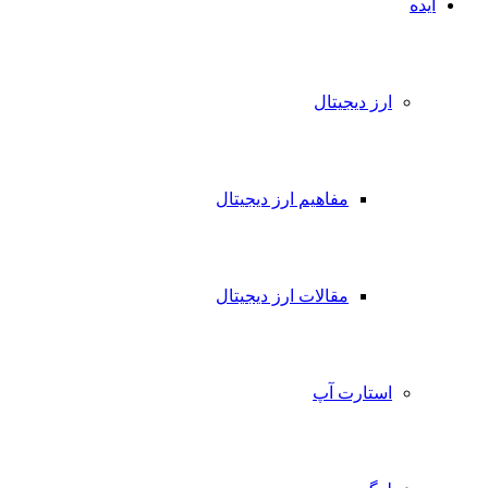
ایده
ارز دیجیتال
مفاهیم ارز دیجیتال
مقالات ارز دیجیتال
استارت آپ