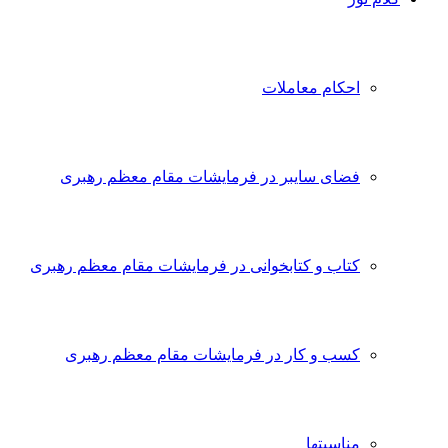
احکام معاملات
فضای سایبر در فرمایشات مقام معظم رهبری
کتاب و کتابخوانی در فرمایشات مقام معظم رهبری
کسب و کار در فرمایشات مقام معظم رهبری
مناسبتها