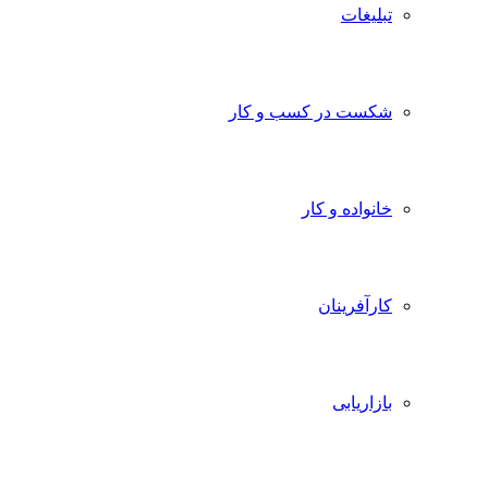
تبلیغات
شکست در کسب و کار
خانواده و کار
کارآفرینان
بازاریابی