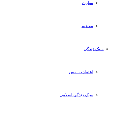
مهارت
مفاهیم
سبک زندگی
اعتماد به نفس
سبک زندگی اسلامی