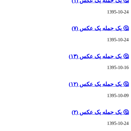
🤔 یک جمله یک عکس (۱)
1395-10-24
🤔 یک جمله یک عکس (۷)
1395-10-24
🤔 یک جمله یک عکس (۱۳)
1395-10-16
🤔 یک جمله یک عکس (۱۲)
1395-10-09
🤔 یک جمله یک عکس (۲)
1395-10-24