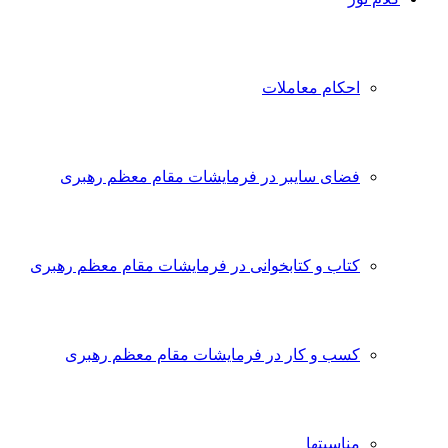
احکام معاملات
فضای سایبر در فرمایشات مقام معظم رهبری
کتاب و کتابخوانی در فرمایشات مقام معظم رهبری
کسب و کار در فرمایشات مقام معظم رهبری
مناسبتها