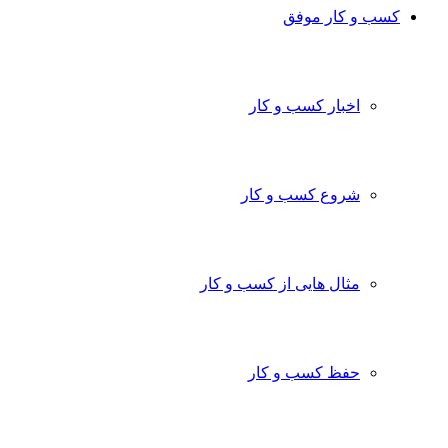
کسب و کار موفق
اخبار کسب و کار
شروع کسب و کار
مثال هایی از کسب و کار
حفظ کسب و کار