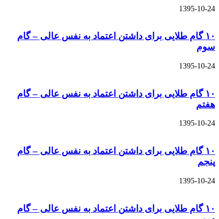
1395-10-24
۱۰ گام طلایی برای داشتن اعتماد به نفس عالی – گام
سوم
1395-10-24
۱۰ گام طلایی برای داشتن اعتماد به نفس عالی – گام
هفتم
1395-10-24
۱۰ گام طلایی برای داشتن اعتماد به نفس عالی – گام
پنجم
1395-10-24
۱۰ گام طلایی برای داشتن اعتماد به نفس عالی – گام