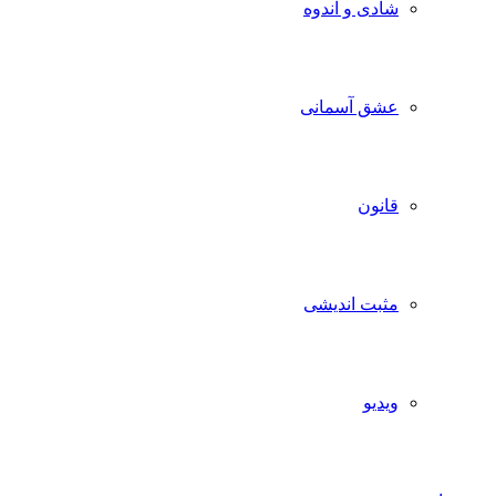
شادی و اندوه
عشق آسمانی
قانون
مثبت اندیشی
ویدیو