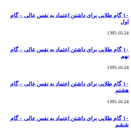
۱۰ گام طلایی برای داشتن اعتماد به نفس عالی – گام
اول
1395-10-24
۱۰ گام طلایی برای داشتن اعتماد به نفس عالی – گام
نهم
1395-10-24
۱۰ گام طلایی برای داشتن اعتماد به نفس عالی – گام
هشتم
1395-10-24
۱۰ گام طلایی برای داشتن اعتماد به نفس عالی – گام
ششم