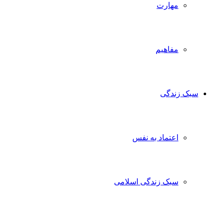
مهارت
مفاهیم
سبک زندگی
اعتماد به نفس
سبک زندگی اسلامی