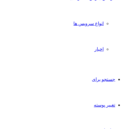
انواع سرویس ها
اخبار
جستجو برای
تغییر پوسته