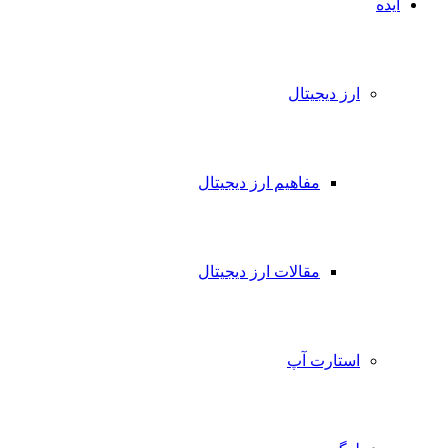
ایده
ارز دیجیتال
مفاهیم ارز دیجیتال
مقالات ارز دیجیتال
استارت آپ