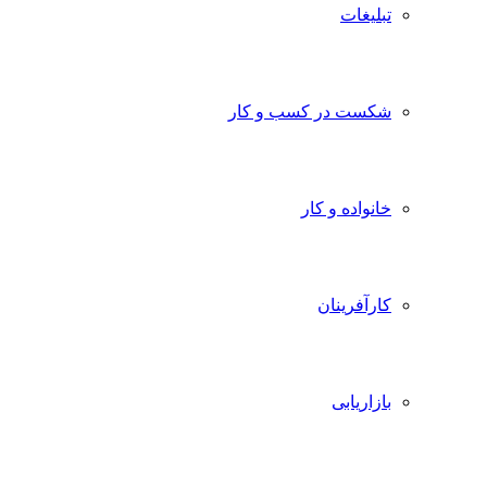
تبلیغات
شکست در کسب و کار
خانواده و کار
کارآفرینان
بازاریابی