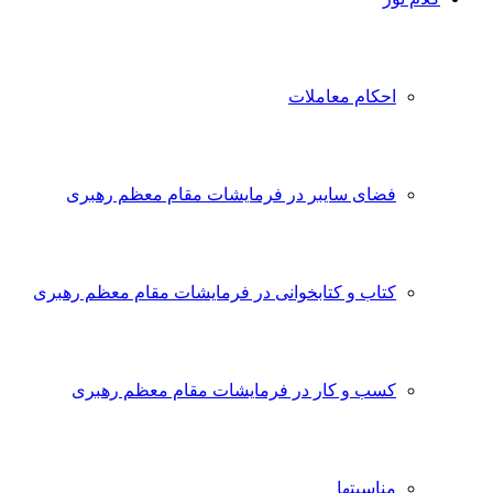
احکام معاملات
فضای سایبر در فرمایشات مقام معظم رهبری
کتاب و کتابخوانی در فرمایشات مقام معظم رهبری
کسب و کار در فرمایشات مقام معظم رهبری
مناسبتها