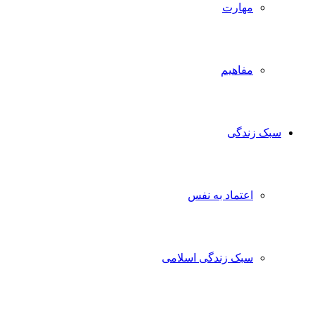
مهارت
مفاهیم
سبک زندگی
اعتماد به نفس
سبک زندگی اسلامی