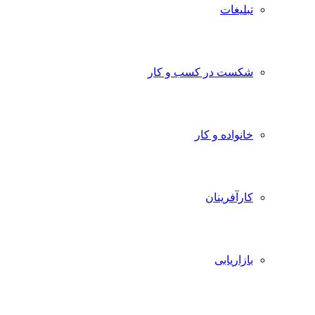
تبلیغات
شکست در کسب و کار
خانواده و کار
کارآفرینان
بازاریابی