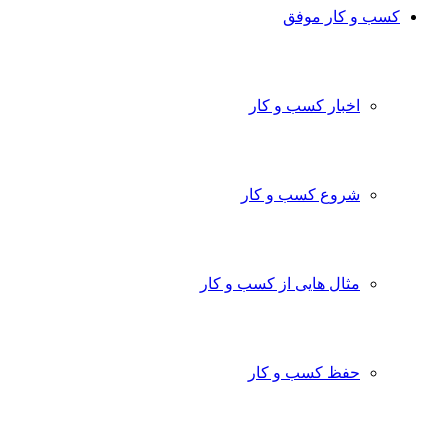
کسب و کار موفق
اخبار کسب و کار
شروع کسب و کار
مثال هایی از کسب و کار
حفظ کسب و کار