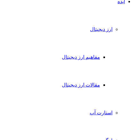
ایده
ارز دیجیتال
مفاهیم ارز دیجیتال
مقالات ارز دیجیتال
استارت آپ