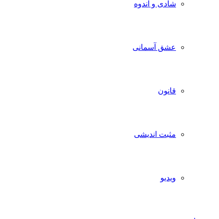
شادی و اندوه
عشق آسمانی
قانون
مثبت اندیشی
ویدیو