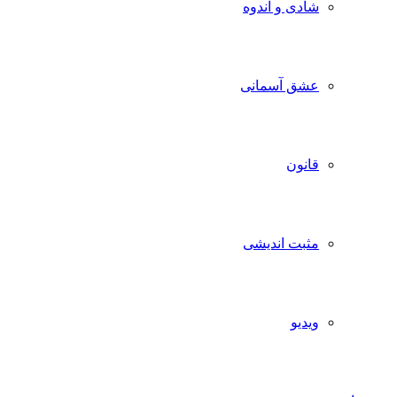
شادی و اندوه
عشق آسمانی
قانون
مثبت اندیشی
ویدیو