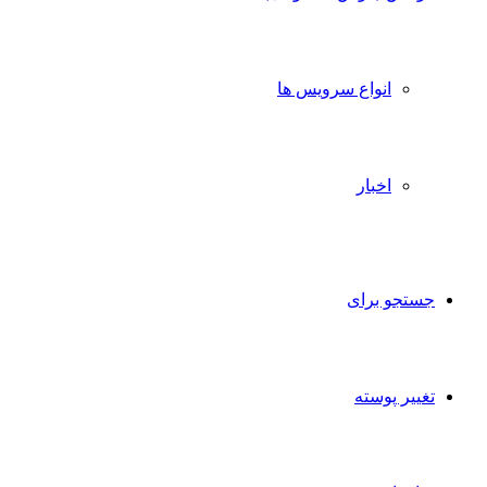
انواع سرویس ها
اخبار
تجو برای
ییر پوسته