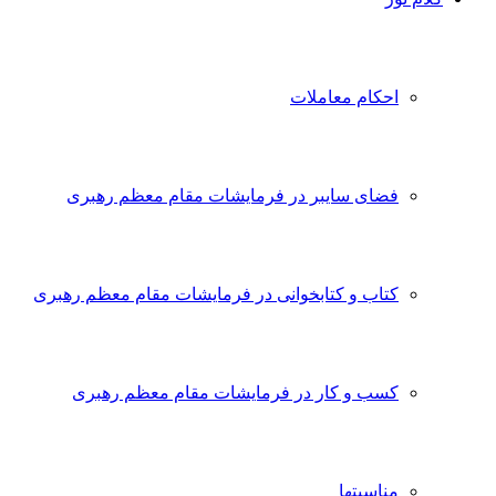
احکام معاملات
فضای سایبر در فرمایشات مقام معظم رهبری
کتاب و کتابخوانی در فرمایشات مقام معظم رهبری
کسب و کار در فرمایشات مقام معظم رهبری
مناسبتها