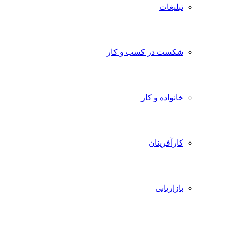
تبلیغات
شکست در کسب و کار
خانواده و کار
کارآفرینان
بازاریابی