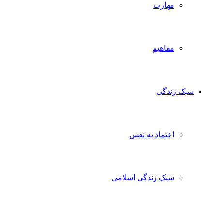
مهارت
مفاهیم
ک زندگی
اعتماد به نفس
سبک زندگی اسلامی