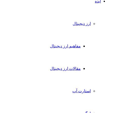
ده
ارز دیجیتال
مفاهیم ارز دیجیتال
مقالات ارز دیجیتال
استارت آپ