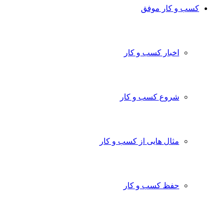
ب و کار موفق
اخبار کسب و کار
شروع کسب و کار
مثال هایی از کسب و کار
حفظ کسب و کار