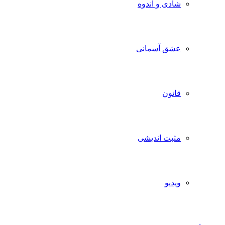
شادی و اندوه
عشق آسمانی
قانون
مثبت اندیشی
ویدیو