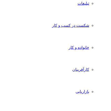
تبلیغات
شکست در کسب و کار
خانواده و کار
کارآفرینان
بازاریابی