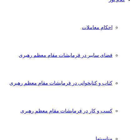
احکام معاملات
فضای سایبر در فرمایشات مقام معظم رهبری
کتاب و کتابخوانی در فرمایشات مقام معظم رهبری
کسب و کار در فرمایشات مقام معظم رهبری
مناسبتها