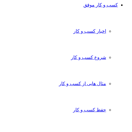
کسب و کار موفق
اخبار کسب و کار
شروع کسب و کار
مثال هایی از کسب و کار
حفظ کسب و کار