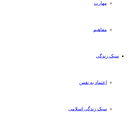
مهارت
مفاهیم
سبک زندگی
اعتماد به نفس
سبک زندگی اسلامی