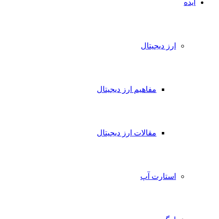
ایده
ارز دیجیتال
مفاهیم ارز دیجیتال
مقالات ارز دیجیتال
استارت آپ