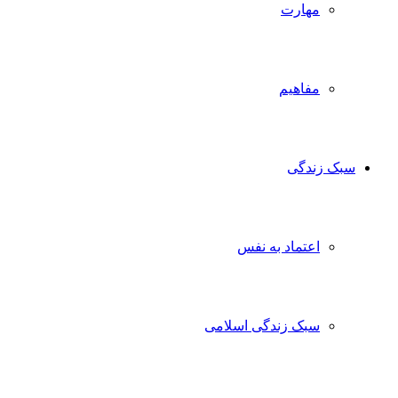
مهارت
مفاهیم
سبک زندگی
اعتماد به نفس
سبک زندگی اسلامی