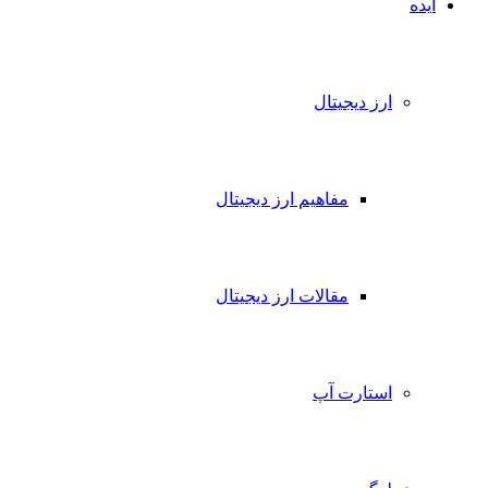
ایده
ارز دیجیتال
مفاهیم ارز دیجیتال
مقالات ارز دیجیتال
استارت آپ