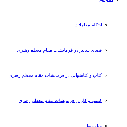
احکام معاملات
فضای سایبر در فرمایشات مقام معظم رهبری
کتاب و کتابخوانی در فرمایشات مقام معظم رهبری
کسب و کار در فرمایشات مقام معظم رهبری
مناسبتها