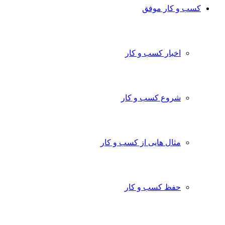
کسب و کار موفق
اخبار کسب و کار
شروع کسب و کار
مثال هایی از کسب و کار
حفظ کسب و کار