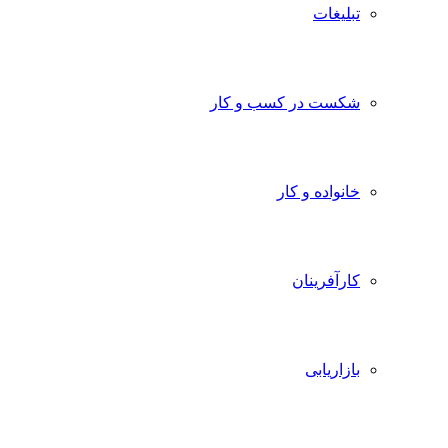
تبلیغات
شکست در کسب و کار
خانواده و کار
کارآفرینان
بازاریابی