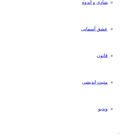
شادی و اندوه
عشق آسمانی
قانون
مثبت اندیشی
ویدیو