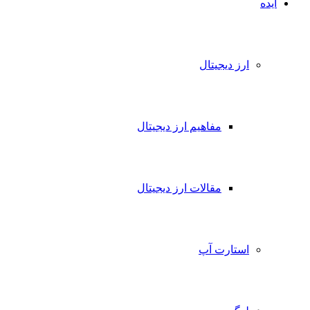
ایده
ارز دیجیتال
مفاهیم ارز دیجیتال
مقالات ارز دیجیتال
استارت آپ