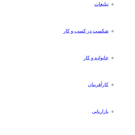
تبلیغات
شکست در کسب و کار
خانواده و کار
کارآفرینان
بازاریابی