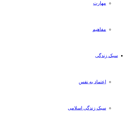
مهارت
مفاهیم
سبک زندگی
اعتماد به نفس
سبک زندگی اسلامی