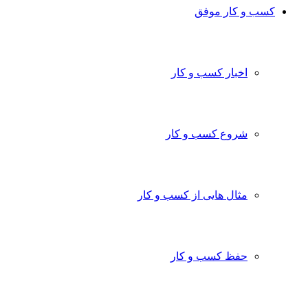
کسب و کار موفق
اخبار کسب و کار
شروع کسب و کار
مثال هایی از کسب و کار
حفظ کسب و کار