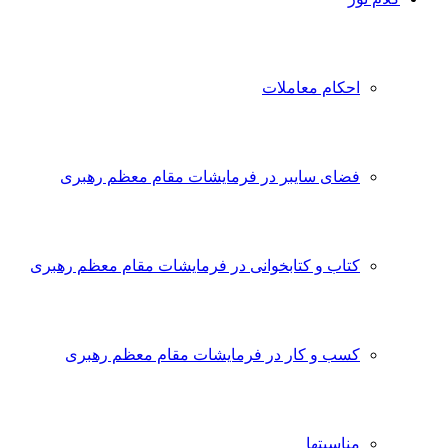
احکام معاملات
فضای سایبر در فرمایشات مقام معظم رهبری
کتاب و کتابخوانی در فرمایشات مقام معظم رهبری
کسب و کار در فرمایشات مقام معظم رهبری
مناسبتها