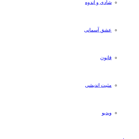
شادی و اندوه
عشق آسمانی
قانون
مثبت اندیشی
ویدیو