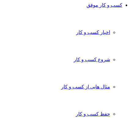
کسب و کار موفق
اخبار کسب و کار
شروع کسب و کار
مثال هایی از کسب و کار
حفظ کسب و کار