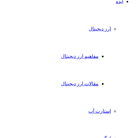
ایده
ارز دیجیتال
مفاهیم ارز دیجیتال
مقالات ارز دیجیتال
استارت آپ