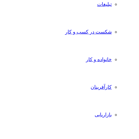
تبلیغات
شکست در کسب و کار
خانواده و کار
کارآفرینان
بازاریابی