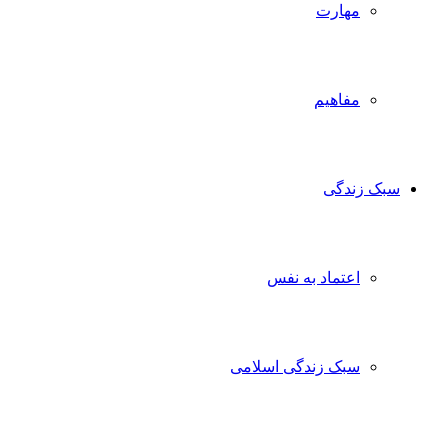
مهارت
مفاهیم
سبک زندگی
اعتماد به نفس
سبک زندگی اسلامی