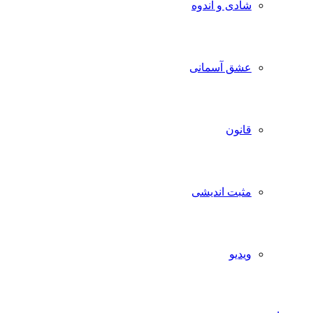
شادی و اندوه
عشق آسمانی
قانون
مثبت اندیشی
ویدیو