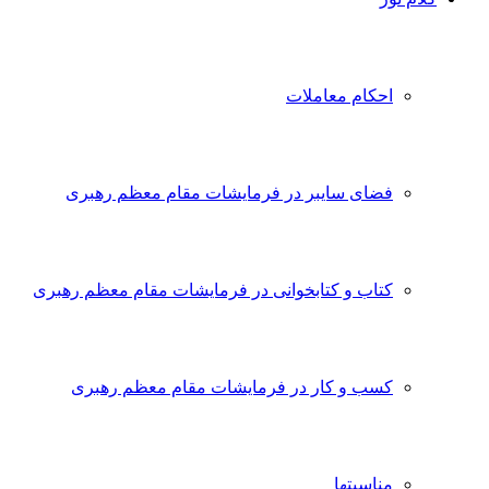
احکام معاملات
فضای سایبر در فرمایشات مقام معظم رهبری
کتاب و کتابخوانی در فرمایشات مقام معظم رهبری
کسب و کار در فرمایشات مقام معظم رهبری
مناسبتها