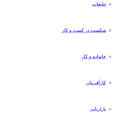
تبلیغات
شکست در کسب و کار
خانواده و کار
کارآفرینان
بازاریابی