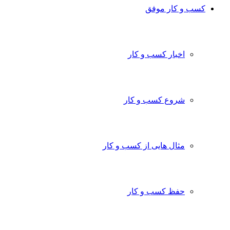
کسب و کار موفق
اخبار کسب و کار
شروع کسب و کار
مثال هایی از کسب و کار
حفظ کسب و کار