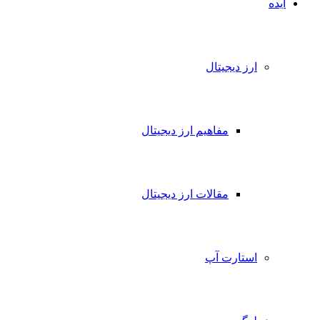
ایده
ارز دیجیتال
مفاهیم ارز دیجیتال
مقالات ارز دیجیتال
استارت آپ