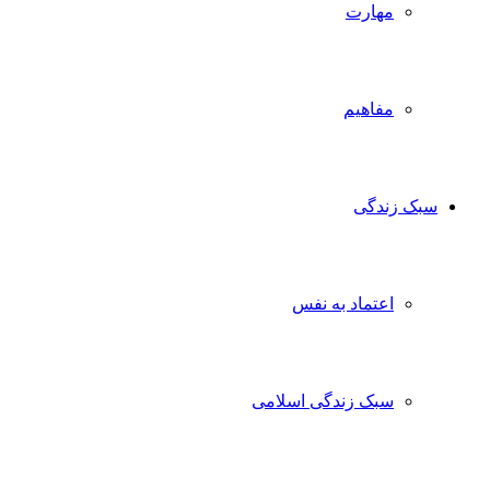
مهارت
مفاهیم
سبک زندگی
اعتماد به نفس
سبک زندگی اسلامی