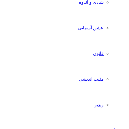
شادی و اندوه
عشق آسمانی
قانون
مثبت اندیشی
ویدیو