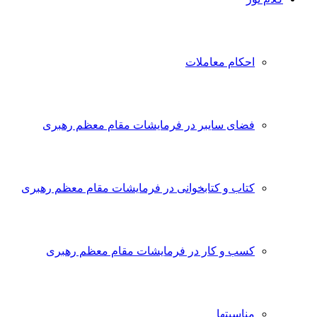
احکام معاملات
فضای سایبر در فرمایشات مقام معظم رهبری
کتاب و کتابخوانی در فرمایشات مقام معظم رهبری
کسب و کار در فرمایشات مقام معظم رهبری
مناسبتها