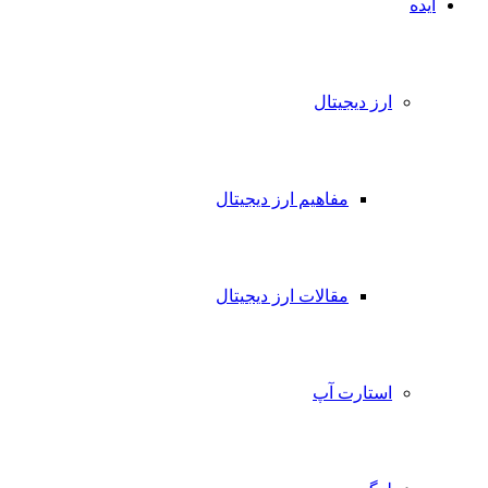
ایده
ارز دیجیتال
مفاهیم ارز دیجیتال
مقالات ارز دیجیتال
استارت آپ