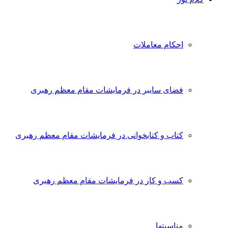
احکام معاملات
فضای سایبر در فرمایشات مقام معظم رهبری
کتاب و کتابخوانی در فرمایشات مقام معظم رهبری
کسب و کار در فرمایشات مقام معظم رهبری
مناسبتها