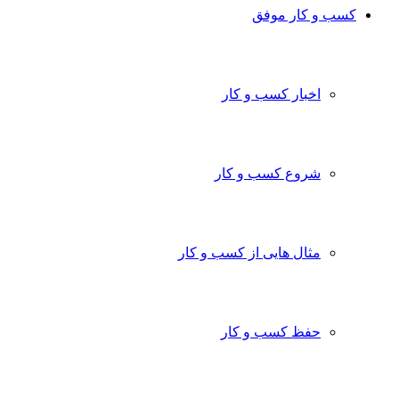
کسب و کار موفق
اخبار کسب و کار
شروع کسب و کار
مثال هایی از کسب و کار
حفظ کسب و کار