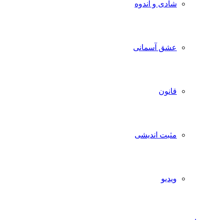
شادی و اندوه
عشق آسمانی
قانون
مثبت اندیشی
ویدیو