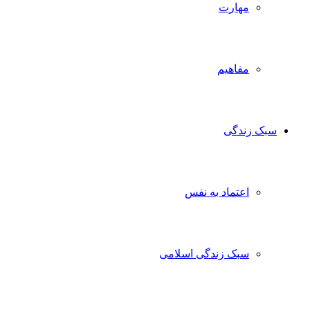
مهارت
مفاهیم
سبک زندگی
اعتماد به نفس
سبک زندگی اسلامی