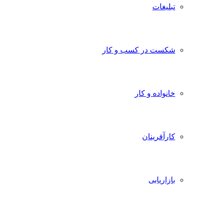
تبلیغات
شکست در کسب و کار
خانواده و کار
کارآفرینان
بازاریابی