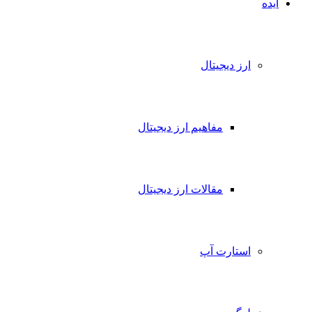
ایده
ارز دیجیتال
مفاهیم ارز دیجیتال
مقالات ارز دیجیتال
استارت آپ