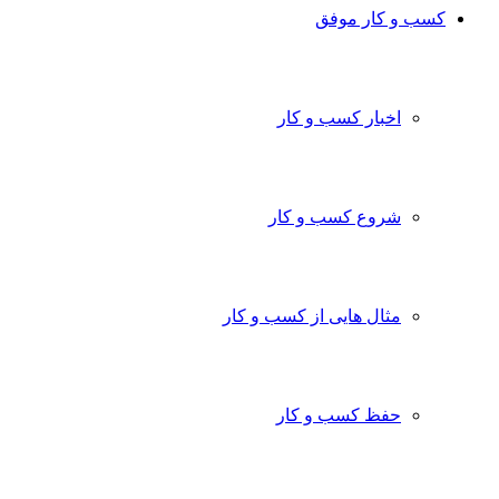
کسب و کار موفق
اخبار کسب و کار
شروع کسب و کار
مثال هایی از کسب و کار
حفظ کسب و کار