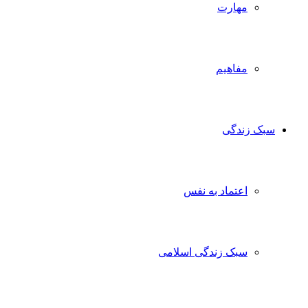
مهارت
مفاهیم
سبک زندگی
اعتماد به نفس
سبک زندگی اسلامی