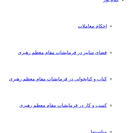
احکام معاملات
فضای سایبر در فرمایشات مقام معظم رهبری
کتاب و کتابخوانی در فرمایشات مقام معظم رهبری
کسب و کار در فرمایشات مقام معظم رهبری
مناسبتها