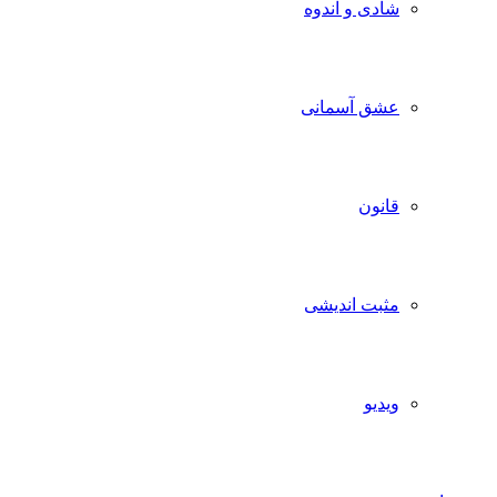
شادی و اندوه
عشق آسمانی
قانون
مثبت اندیشی
ویدیو