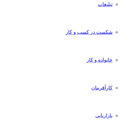
تبلیغات
شکست در کسب و کار
خانواده و کار
کارآفرینان
بازاریابی