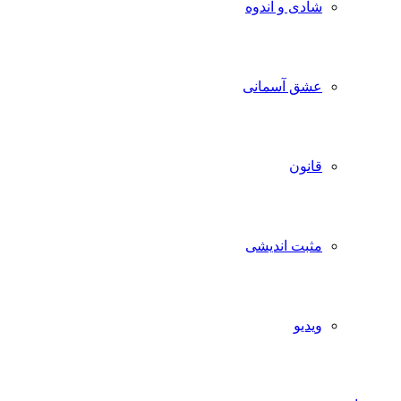
شادی و اندوه
عشق آسمانی
قانون
مثبت اندیشی
ویدیو