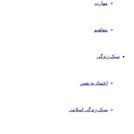
مهارت
مفاهیم
سبک زندگی
اعتماد به نفس
سبک زندگی اسلامی