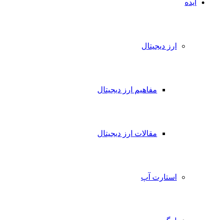
ایده
ارز دیجیتال
مفاهیم ارز دیجیتال
مقالات ارز دیجیتال
استارت آپ