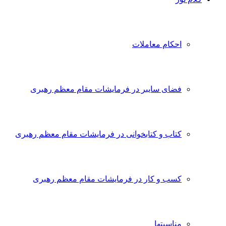
احکام معاملات
فضای سایبر در فرمایشات مقام معظم رهبری
کتاب و کتابخوانی در فرمایشات مقام معظم رهبری
کسب و کار در فرمایشات مقام معظم رهبری
مناسبتها