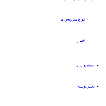
انواع سرویس ها
اخبار
جستجو برای
تغییر پوسته