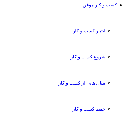
کسب و کار موفق
اخبار کسب و کار
شروع کسب و کار
مثال هایی از کسب و کار
حفظ کسب و کار