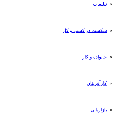
تبلیغات
شکست در کسب و کار
خانواده و کار
کارآفرینان
بازاریابی